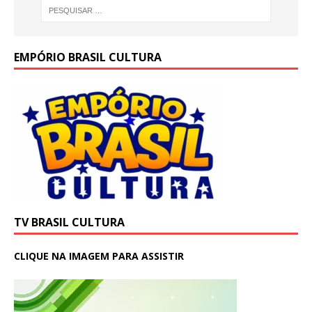
EMPÓRIO BRASIL CULTURA
TV BRASIL CULTURA
CLIQUE NA IMAGEM PARA ASSISTIR