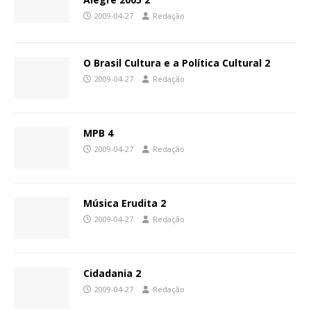
2009-04-27
Redação
O Brasil Cultura e a Política Cultural 2
2009-04-27
Redação
MPB 4
2009-04-27
Redação
Música Erudita 2
2009-04-27
Redação
Cidadania 2
2009-04-27
Redação