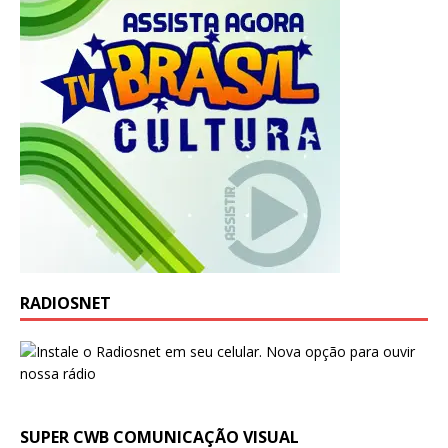
RADIOSNET
SUPER CWB COMUNICAÇÃO VISUAL