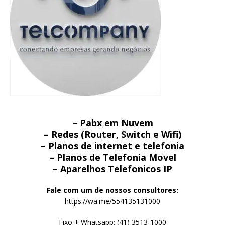
– Pabx em Nuvem
– Redes (Router, Switch e Wifi)
– Planos de internet e telefonia
– Planos de Telefonia Movel
– Aparelhos Telefonicos IP
Fale com um de nossos consultores:
https://wa.me/554135131000
Fixo + Whatsapp: (41) 3513-1000