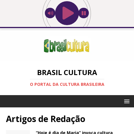
BRASIL CULTURA
O PORTAL DA CULTURA BRASILEIRA
Artigos de
Redação
“Hoje é dia de Maria” invoca cultura