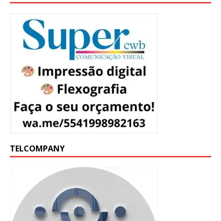
TELCOMPANY