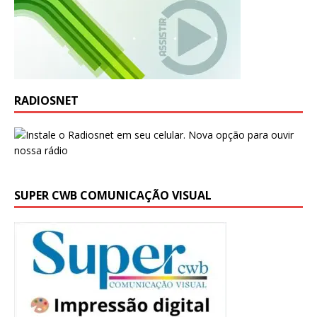
RADIOSNET
SUPER CWB COMUNICAÇÃO VISUAL