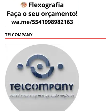
TELCOMPANY