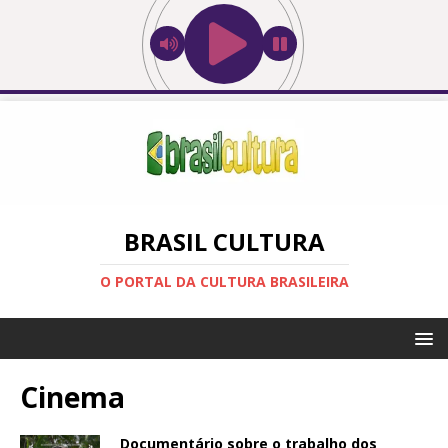
BRASIL CULTURA
O PORTAL DA CULTURA BRASILEIRA
Cinema
Documentário sobre o trabalho dos