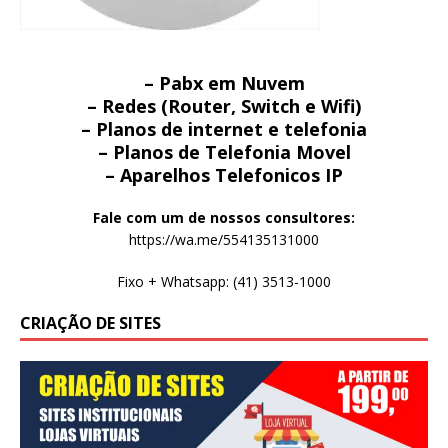
– Pabx em Nuvem
– Redes (Router, Switch e Wifi)
– Planos de internet e telefonia
– Planos de Telefonia Movel
– Aparelhos Telefonicos IP
Fale com um de nossos consultores:
https://wa.me/554135131000
Fixo + Whatsapp: (41) 3513-1000
CRIAÇÃO DE SITES