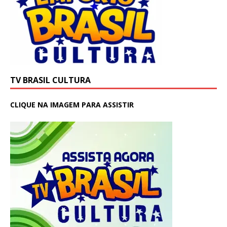
TV BRASIL CULTURA
CLIQUE NA IMAGEM PARA ASSISTIR