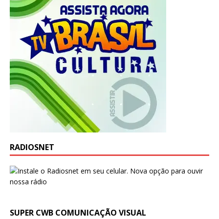
RADIOSNET
SUPER CWB COMUNICAÇÃO VISUAL