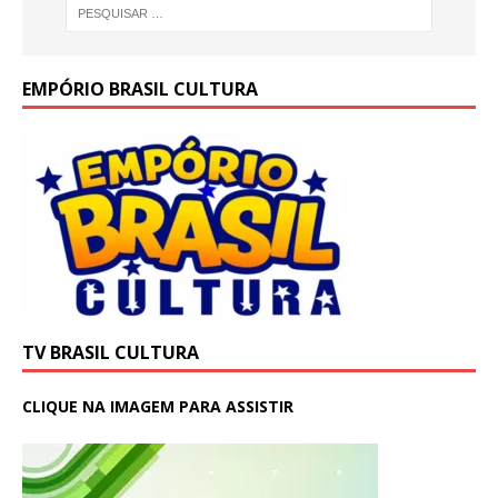
EMPÓRIO BRASIL CULTURA
TV BRASIL CULTURA
CLIQUE NA IMAGEM PARA ASSISTIR