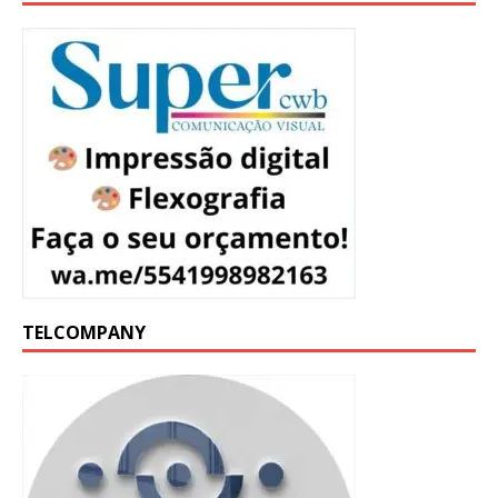
TELCOMPANY