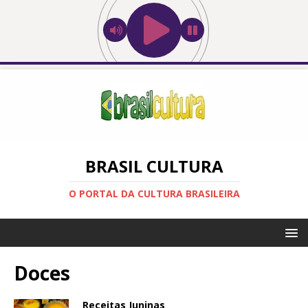
BRASIL CULTURA
O PORTAL DA CULTURA BRASILEIRA
Doces
Receitas Juninas