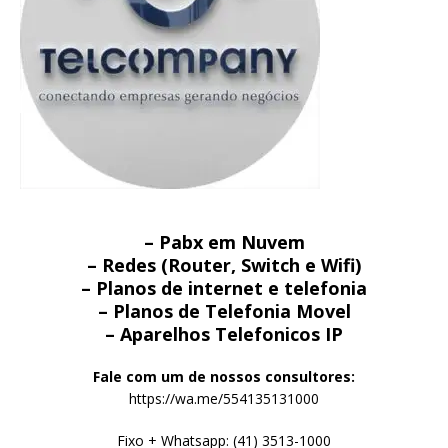
– Pabx em Nuvem
– Redes (Router, Switch e Wifi)
– Planos de internet e telefonia
– Planos de Telefonia Movel
– Aparelhos Telefonicos IP
Fale com um de nossos consultores:
https://wa.me/554135131000
Fixo + Whatsapp: (41) 3513-1000