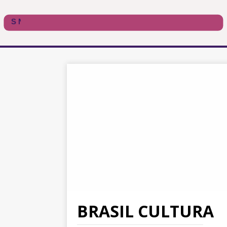
BRASIL CULTURA