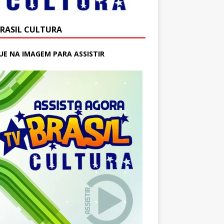
BRASIL CULTURA
UE NA IMAGEM PARA ASSISTIR