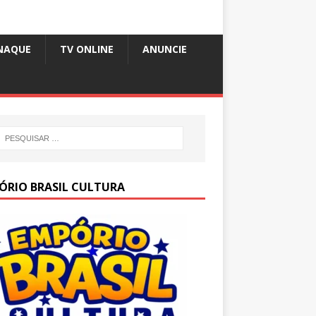
NAQUE
TV ONLINE
ANUNCIE
ÓRIO BRASIL CULTURA