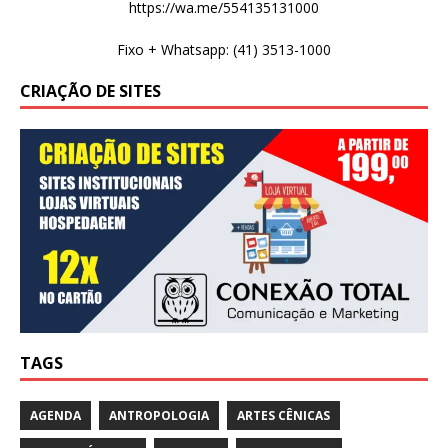
https://wa.me/554135131000
Fixo + Whatsapp: (41) 3513-1000
CRIAÇÃO DE SITES
TAGS
AGENDA
ANTROPOLOGIA
ARTES CÊNICAS