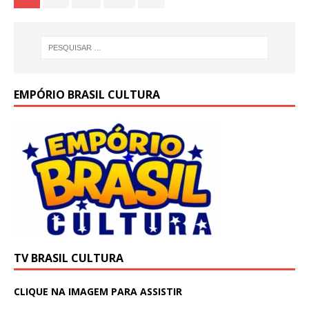
EMPÓRIO BRASIL CULTURA
TV BRASIL CULTURA
CLIQUE NA IMAGEM PARA ASSISTIR