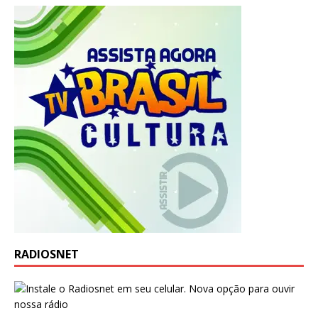
RADIOSNET