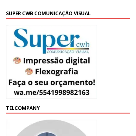
SUPER CWB COMUNICAÇÃO VISUAL
TELCOMPANY