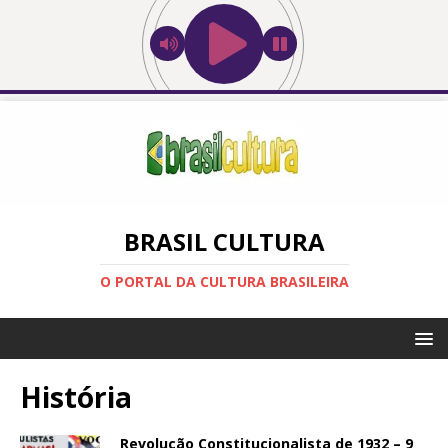
BRASIL CULTURA
O PORTAL DA CULTURA BRASILEIRA
História
Revolução Constitucionalista de 1932 – 9