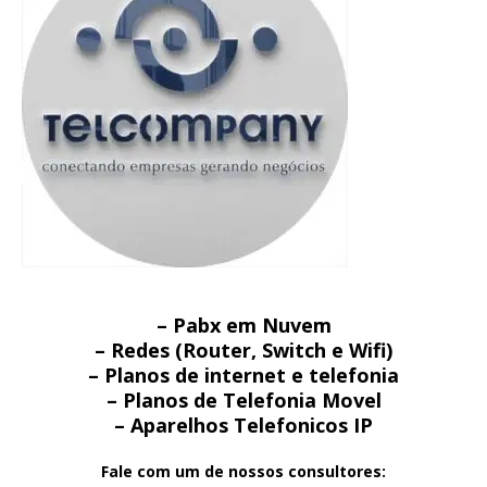
– Pabx em Nuvem
– Redes (Router, Switch e Wifi)
– Planos de internet e telefonia
– Planos de Telefonia Movel
– Aparelhos Telefonicos IP
Fale com um de nossos consultores: