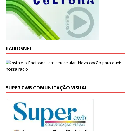
RADIOSNET
SUPER CWB COMUNICAÇÃO VISUAL