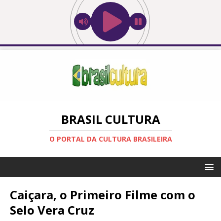
BRASIL CULTURA
O PORTAL DA CULTURA BRASILEIRA
Caiçara, o Primeiro Filme com o
Selo Vera Cruz