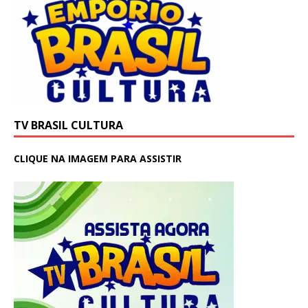
TV BRASIL CULTURA
CLIQUE NA IMAGEM PARA ASSISTIR