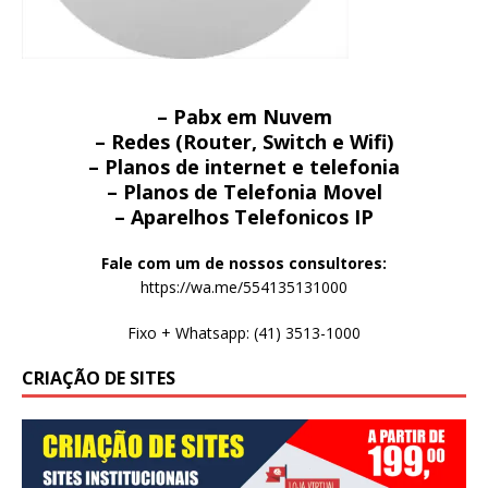
– Pabx em Nuvem
– Redes (Router, Switch e Wifi)
– Planos de internet e telefonia
– Planos de Telefonia Movel
– Aparelhos Telefonicos IP
Fale com um de nossos consultores:
https://wa.me/554135131000
Fixo + Whatsapp: (41) 3513-1000
CRIAÇÃO DE SITES