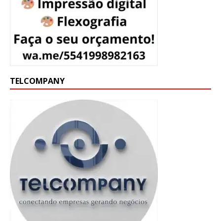
TELCOMPANY