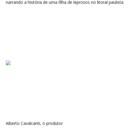
narrando a história de uma filha de leprosos no litoral paulista.
Alberto Cavalcanti, o produtor