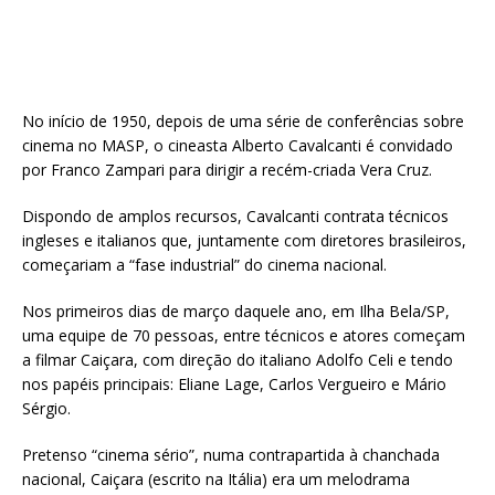
No início de 1950, depois de uma série de conferências sobre
cinema no MASP, o cineasta Alberto Cavalcanti é convidado
por Franco Zampari para dirigir a recém-criada Vera Cruz.
Dispondo de amplos recursos, Cavalcanti contrata técnicos
ingleses e italianos que, juntamente com diretores brasileiros,
começariam a “fase industrial” do cinema nacional.
Nos primeiros dias de março daquele ano, em Ilha Bela/SP,
uma equipe de 70 pessoas, entre técnicos e atores começam
a filmar Caiçara, com direção do italiano Adolfo Celi e tendo
nos papéis principais: Eliane Lage, Carlos Vergueiro e Mário
Sérgio.
Pretenso “cinema sério”, numa contrapartida à chanchada
nacional, Caiçara (escrito na Itália) era um melodrama