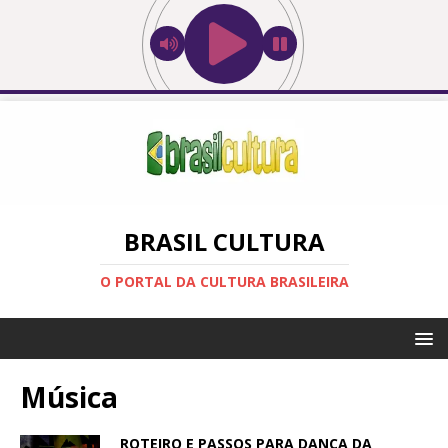
BRASIL CULTURA
O PORTAL DA CULTURA BRASILEIRA
Música
ROTEIRO E PASSOS PARA DANÇA DA