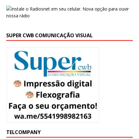
SUPER CWB COMUNICAÇÃO VISUAL
TELCOMPANY