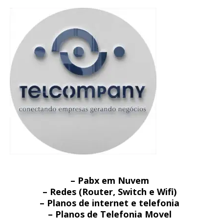
– Pabx em Nuvem
– Redes (Router, Switch e Wifi)
– Planos de internet e telefonia
– Planos de Telefonia Movel