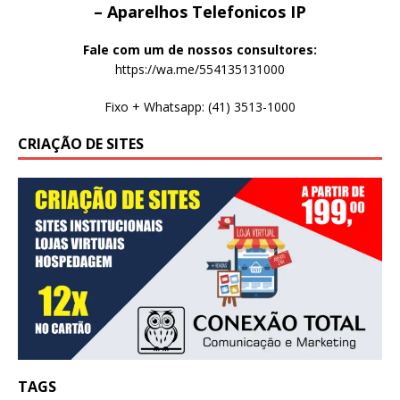
– Aparelhos Telefonicos IP
Fale com um de nossos consultores:
https://wa.me/554135131000
Fixo + Whatsapp: (41) 3513-1000
CRIAÇÃO DE SITES
TAGS