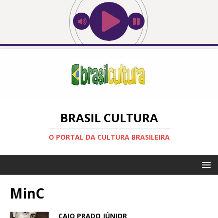
BRASIL CULTURA
O PORTAL DA CULTURA BRASILEIRA
MinC
CAIO PRADO JÚNIOR