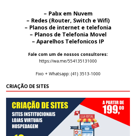
– Pabx em Nuvem
– Redes (Router, Switch e Wifi)
– Planos de internet e telefonia
– Planos de Telefonia Movel
– Aparelhos Telefonicos IP
Fale com um de nossos consultores:
https://wa.me/554135131000
Fixo + Whatsapp: (41) 3513-1000
CRIAÇÃO DE SITES