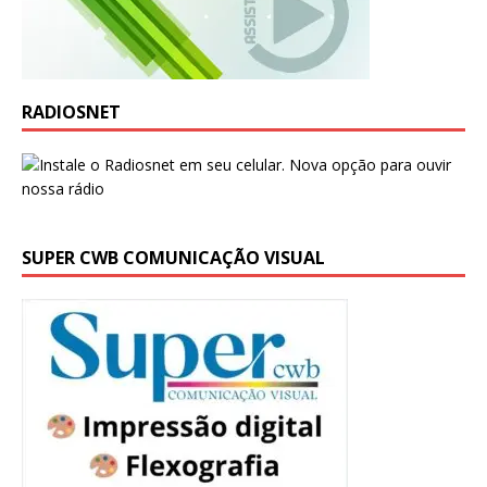
RADIOSNET
SUPER CWB COMUNICAÇÃO VISUAL