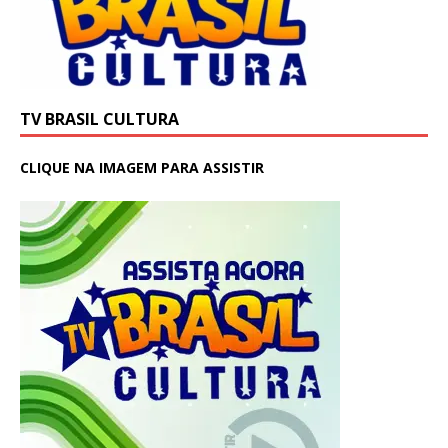
TV BRASIL CULTURA
CLIQUE NA IMAGEM PARA ASSISTIR