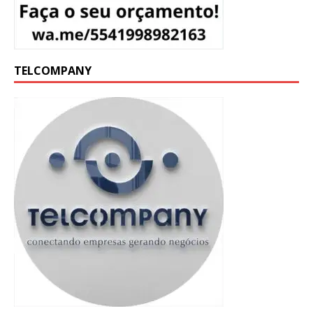
TELCOMPANY