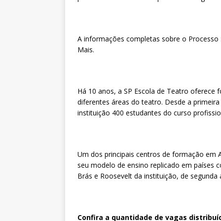
A informações completas sobre o Processo Sel
Mais.
Há 10 anos, a SP Escola de Teatro oferece f
diferentes áreas do teatro. Desde a primeir
instituição 400 estudantes do curso profissio
Um dos principais centros de formação em Ar
seu modelo de ensino replicado em países c
Brás e Roosevelt da instituição, de segunda
Confira a quantidade de vagas distribuí