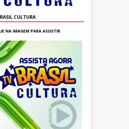
BRASIL CULTURA
UE NA IMAGEM PARA ASSISTIR