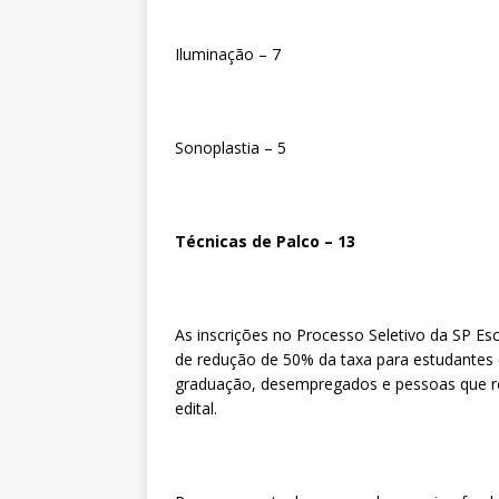
Iluminação – 7
Sonoplastia – 5
Técnicas de Palco – 13
As inscrições no Processo Seletivo da SP Es
de redução de 50% da taxa para estudantes 
graduação, desempregados e pessoas que r
edital.