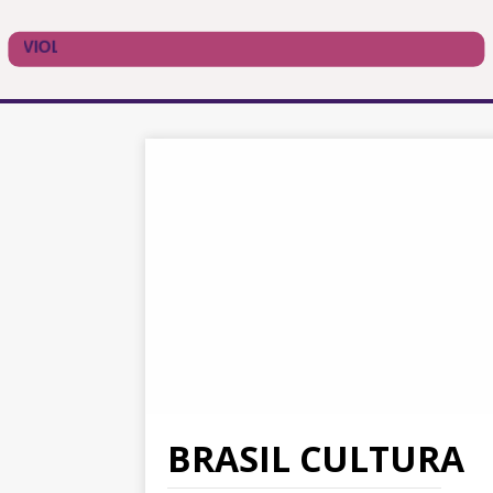
BRASIL CULTURA