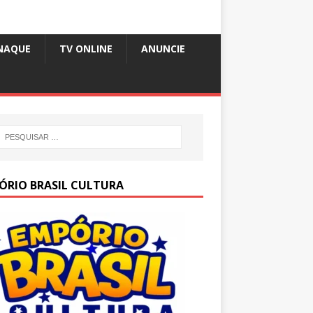
NAQUE
TV ONLINE
ANUNCIE
ÓRIO BRASIL CULTURA