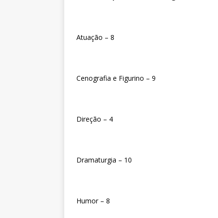
Atuação – 8
Cenografia e Figurino – 9
Direção – 4
Dramaturgia – 10
Humor – 8