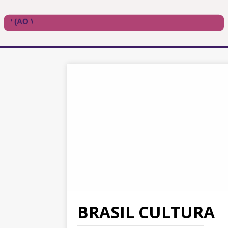
BRASIL CULTURA