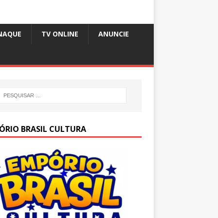
NAQUE
TV ONLINE
ANUNCIE
ÓRIO BRASIL CULTURA