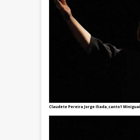
Claudete Pereira Jorge Iliada_canto1 Minigua