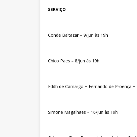
SERVIÇO
Conde Baltazar – 9/jun às 19h
Chico Paes – 8/jun às 19h
Edith de Camargo + Fernando de Proença + 
Simone Magalhães – 16/jun às 19h