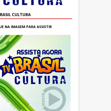
BRASIL CULTURA
UE NA IMAGEM PARA ASSISTIR