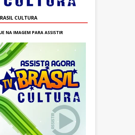
BRASIL CULTURA
UE NA IMAGEM PARA ASSISTIR