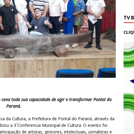
TV 
CLIQ
 cena toda sua capacidade de agir e transformar Pontal do
Paraná.
asa da Cultura, a Prefeitura de Pontal do Paraná, através da
lizou a 3´Conferencia Municipal de Cultura. O evento foi
rticipação de artistas, gestores, intelectuais, jornalistas e