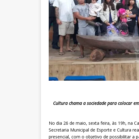
Cultura chama a sociedade para colocar em
No dia 26 de maio, sexta feira, às 19h, na C
Secretaria Municipal de Esporte e Cultura rea
presencial, com o objetivo de possibilitar a pa