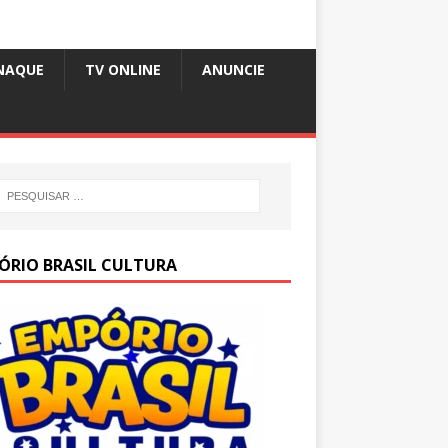
NAQUE
TV ONLINE
ANUNCIE
ÓRIO BRASIL CULTURA