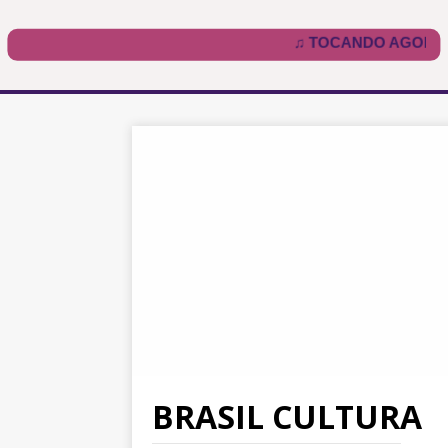
BRASIL CULTURA