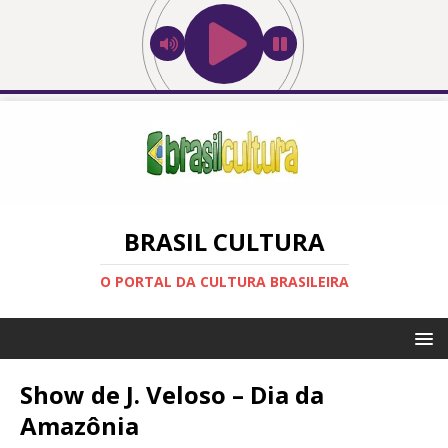
BRASIL CULTURA
O PORTAL DA CULTURA BRASILEIRA
Show de J. Veloso – Dia da
Amazônia