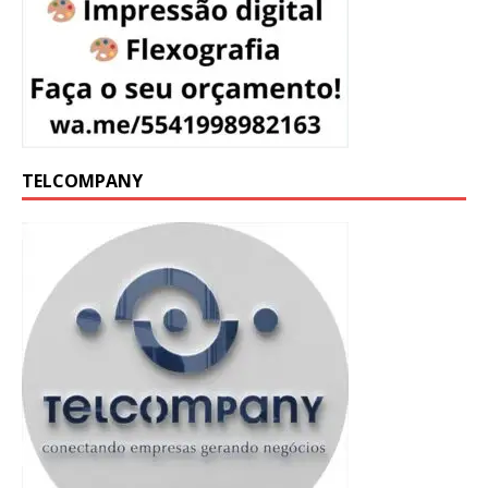
TELCOMPANY