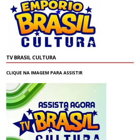
TV BRASIL CULTURA
CLIQUE NA IMAGEM PARA ASSISTIR