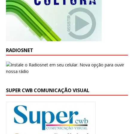
RADIOSNET
SUPER CWB COMUNICAÇÃO VISUAL