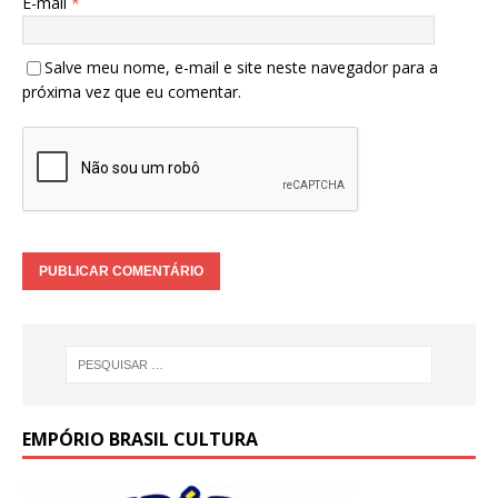
E-mail
*
Salve meu nome, e-mail e site neste navegador para a
próxima vez que eu comentar.
EMPÓRIO BRASIL CULTURA