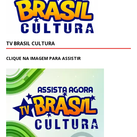
TV BRASIL CULTURA
CLIQUE NA IMAGEM PARA ASSISTIR