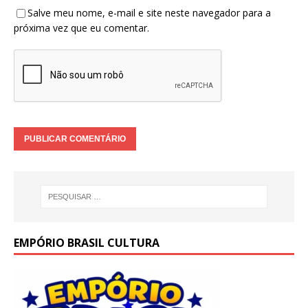
Salve meu nome, e-mail e site neste navegador para a
próxima vez que eu comentar.
EMPÓRIO BRASIL CULTURA