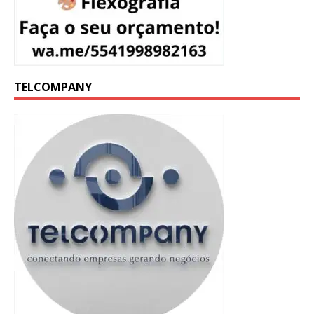
TELCOMPANY