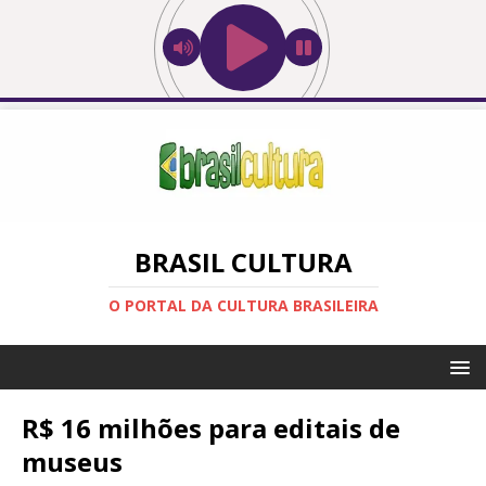
BRASIL CULTURA
O PORTAL DA CULTURA BRASILEIRA
R$ 16 milhões para editais de
museus