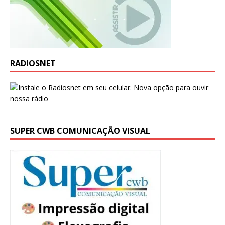
RADIOSNET
SUPER CWB COMUNICAÇÃO VISUAL