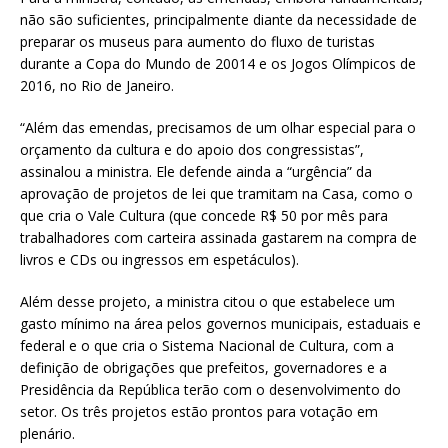
não são suficientes, principalmente diante da necessidade de
preparar os museus para aumento do fluxo de turistas
durante a Copa do Mundo de 20014 e os Jogos Olímpicos de
2016, no Rio de Janeiro.
“Além das emendas, precisamos de um olhar especial para o
orçamento da cultura e do apoio dos congressistas”,
assinalou a ministra. Ele defende ainda a “urgência” da
aprovação de projetos de lei que tramitam na Casa, como o
que cria o Vale Cultura (que concede R$ 50 por mês para
trabalhadores com carteira assinada gastarem na compra de
livros e CDs ou ingressos em espetáculos).
Além desse projeto, a ministra citou o que estabelece um
gasto mínimo na área pelos governos municipais, estaduais e
federal e o que cria o Sistema Nacional de Cultura, com a
definição de obrigações que prefeitos, governadores e a
Presidência da República terão com o desenvolvimento do
setor. Os três projetos estão prontos para votação em
plenário.