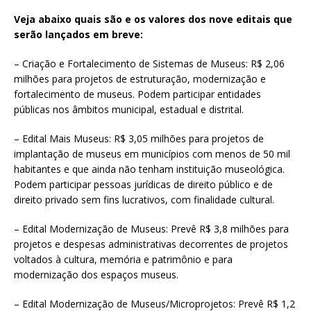
Veja abaixo quais são e os valores dos nove editais que
serão lançados em breve:
– Criação e Fortalecimento de Sistemas de Museus: R$ 2,06
milhões para projetos de estruturação, modernização e
fortalecimento de museus. Podem participar entidades
públicas nos âmbitos municipal, estadual e distrital.
– Edital Mais Museus: R$ 3,05 milhões para projetos de
implantação de museus em municípios com menos de 50 mil
habitantes e que ainda não tenham instituição museológica.
Podem participar pessoas jurídicas de direito público e de
direito privado sem fins lucrativos, com finalidade cultural.
– Edital Modernização de Museus: Prevê R$ 3,8 milhões para
projetos e despesas administrativas decorrentes de projetos
voltados à cultura, memória e patrimônio e para
modernização dos espaços museus.
– Edital Modernização de Museus/Microprojetos: Prevê R$ 1,2