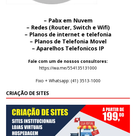
– Pabx em Nuvem
– Redes (Router, Switch e Wifi)
– Planos de internet e telefonia
– Planos de Telefonia Movel
– Aparelhos Telefonicos IP
Fale com um de nossos consultores:
https://wa.me/554135131000
Fixo + Whatsapp: (41) 3513-1000
CRIAÇÃO DE SITES