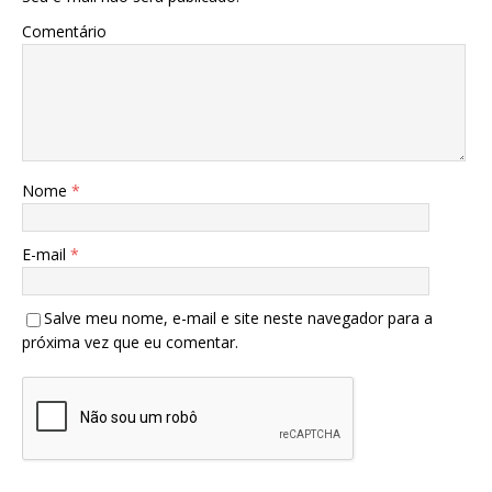
Comentário
Nome
*
E-mail
*
Salve meu nome, e-mail e site neste navegador para a
próxima vez que eu comentar.