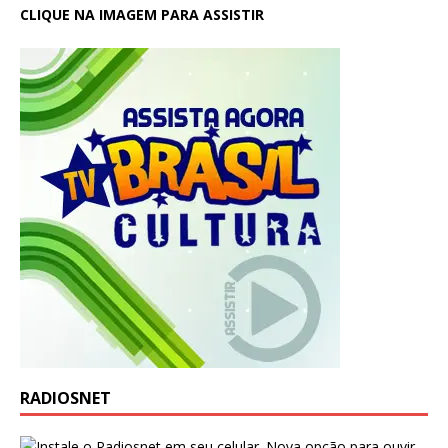
CLIQUE NA IMAGEM PARA ASSISTIR
RADIOSNET