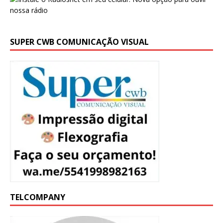
SUPER CWB COMUNICAÇÃO VISUAL
TELCOMPANY