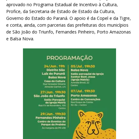
aprovado no Programa Estadual de Incentivo à Cultura,
Profice, da Secretaria de Estado de Estado da Cultura,
Governo do Estado do Paraná. O apoio é da Copel e da Tigre,
e conta, ainda, com parcerias das prefeituras dos municípios
de São João do Triunfo, Fernandes Pinheiro, Porto Amazonas
e Balsa Nova.