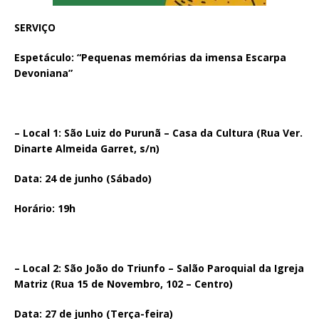
SERVIÇO
Espetáculo: “Pequenas memórias da imensa Escarpa
Devoniana”
– Local 1: São Luiz do Purunã – Casa da Cultura (Rua Ver.
Dinarte Almeida Garret, s/n)
Data: 24 de junho (Sábado)
Horário: 19h
– Local 2: São João do Triunfo – Salão Paroquial da Igreja
Matriz (Rua 15 de Novembro, 102 – Centro)
Data: 27 de junho (Terça-feira)