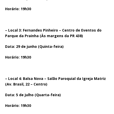
Horário: 19h30
– Local 3: Fernandes Pinheiro – Centro de Eventos do
Parque da Prainha (Às margens da PR 438)
Data: 29 de junho (Quinta-feira)
Horário: 19h30
– Local 4: Balsa Nova – Salão Paroquial da Igreja Matriz
(Av. Brasil, 22 – Centro)
Data: 5 de julho (Quarta-feira)
Horário: 19h30