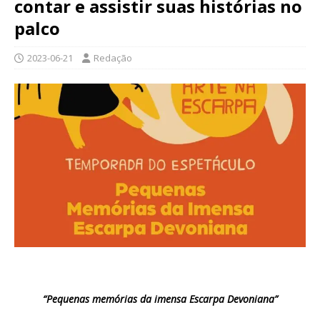
contar e assistir suas histórias no
palco
2023-06-21
Redação
“Pequenas memórias da imensa Escarpa Devoniana”