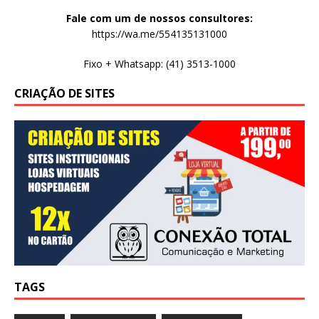
Fale com um de nossos consultores:
https://wa.me/554135131000
Fixo + Whatsapp: (41) 3513-1000
CRIAÇÃO DE SITES
TAGS