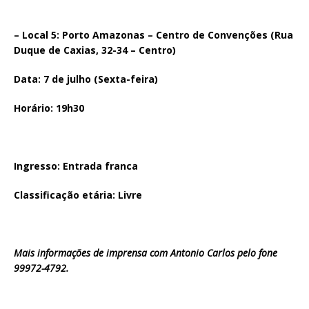
– Local 5: Porto Amazonas – Centro de Convenções (Rua
Duque de Caxias, 32-34 – Centro)
Data: 7 de julho (Sexta-feira)
Horário: 19h30
Ingresso: Entrada franca
Classificação etária: Livre
Mais informações de imprensa com Antonio Carlos pelo fone
99972-4792.