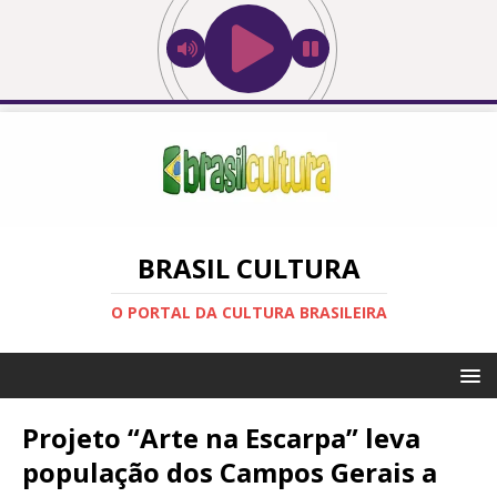
BRASIL CULTURA
O PORTAL DA CULTURA BRASILEIRA
Projeto “Arte na Escarpa” leva
população dos Campos Gerais a