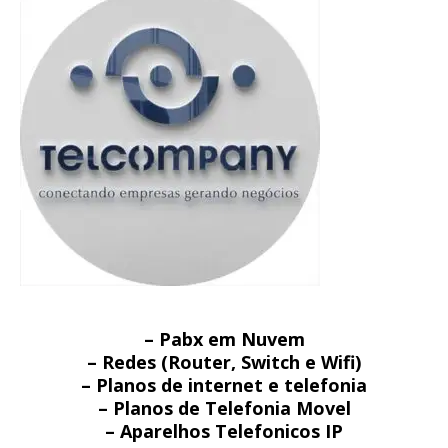
– Pabx em Nuvem
– Redes (Router, Switch e Wifi)
– Planos de internet e telefonia
– Planos de Telefonia Movel
– Aparelhos Telefonicos IP