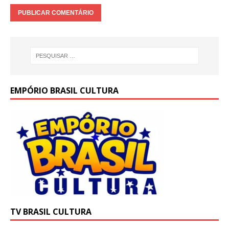
EMPÓRIO BRASIL CULTURA
TV BRASIL CULTURA