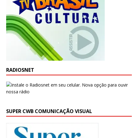
RADIOSNET
SUPER CWB COMUNICAÇÃO VISUAL