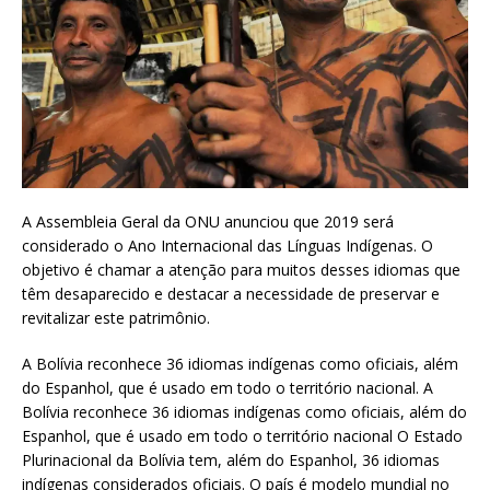
A Assembleia Geral da ONU anunciou que 2019 será
considerado o Ano Internacional das Línguas Indígenas. O
objetivo é chamar a atenção para muitos desses idiomas que
têm desaparecido e destacar a necessidade de preservar e
revitalizar este patrimônio.
A Bolívia reconhece 36 idiomas indígenas como oficiais, além
do Espanhol, que é usado em todo o território nacional. A
Bolívia reconhece 36 idiomas indígenas como oficiais, além do
Espanhol, que é usado em todo o território nacional O Estado
Plurinacional da Bolívia tem, além do Espanhol, 36 idiomas
indígenas considerados oficiais. O país é modelo mundial no