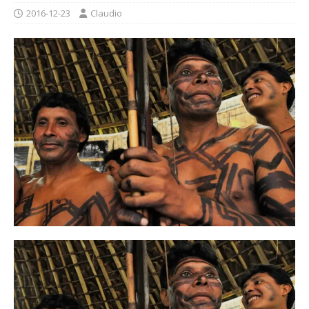
2016-12-23
Claudio