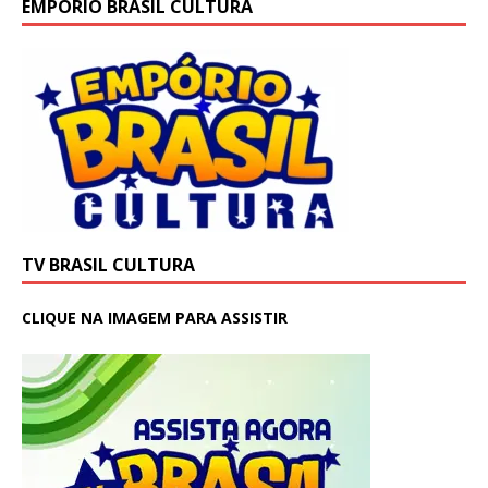
EMPÓRIO BRASIL CULTURA
TV BRASIL CULTURA
CLIQUE NA IMAGEM PARA ASSISTIR