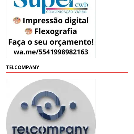
TELCOMPANY