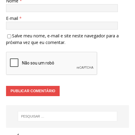
Nome
*
E-mail
*
Salve meu nome, e-mail e site neste navegador para a
próxima vez que eu comentar.