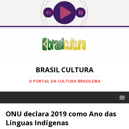
BRASIL CULTURA
O PORTAL DA CULTURA BRASILEIRA
ONU declara 2019 como Ano das
Línguas Indígenas