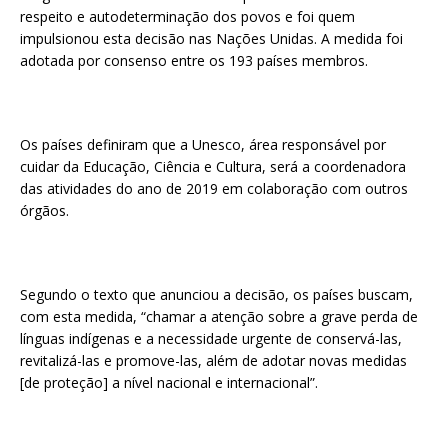
respeito e autodeterminação dos povos e foi quem
impulsionou esta decisão nas Nações Unidas. A medida foi
adotada por consenso entre os 193 países membros.
Os países definiram que a Unesco, área responsável por
cuidar da Educação, Ciência e Cultura, será a coordenadora
das atividades do ano de 2019 em colaboração com outros
órgãos.
Segundo o texto que anunciou a decisão, os países buscam,
com esta medida, “chamar a atenção sobre a grave perda de
línguas indígenas e a necessidade urgente de conservá-las,
revitalizá-las e promove-las, além de adotar novas medidas
[de proteção] a nível nacional e internacional”.