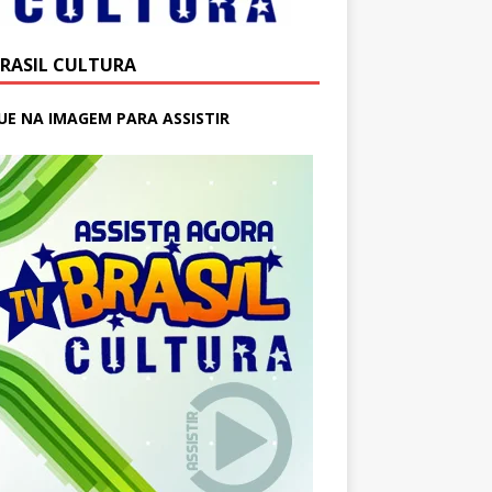
BRASIL CULTURA
UE NA IMAGEM PARA ASSISTIR