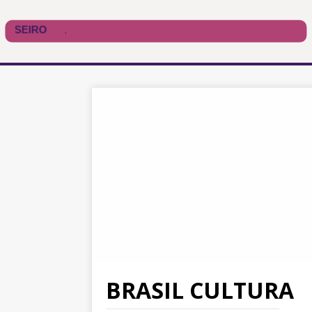
BRASIL CULTURA