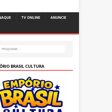
NAQUE
TV ONLINE
ANUNCIE
ÓRIO BRASIL CULTURA