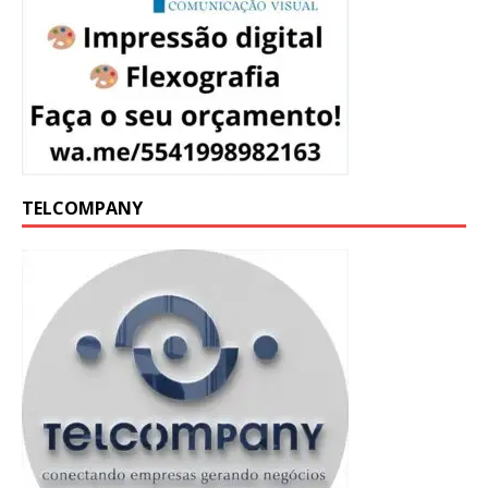
TELCOMPANY