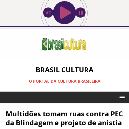
BRASIL CULTURA
O PORTAL DA CULTURA BRASILEIRA
Multidões tomam ruas contra PEC
da Blindagem e projeto de anistia