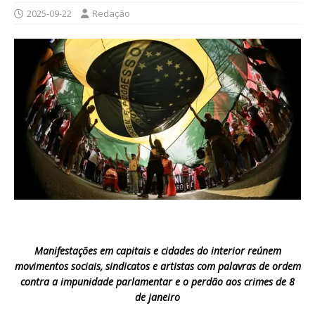
2025-09-22
Redação
Manifestações em capitais e cidades do interior reúnem
movimentos sociais, sindicatos e artistas com palavras de ordem
contra a impunidade parlamentar e o perdão aos crimes de 8
de janeiro