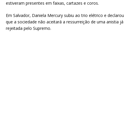
estiveram presentes em faixas, cartazes e coros.
Em Salvador, Daniela Mercury subiu ao trio elétrico e declarou
que a sociedade não aceitará a ressurreição de uma anistia já
rejeitada pelo Supremo.