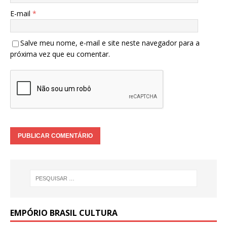
E-mail
*
Salve meu nome, e-mail e site neste navegador para a
próxima vez que eu comentar.
EMPÓRIO BRASIL CULTURA