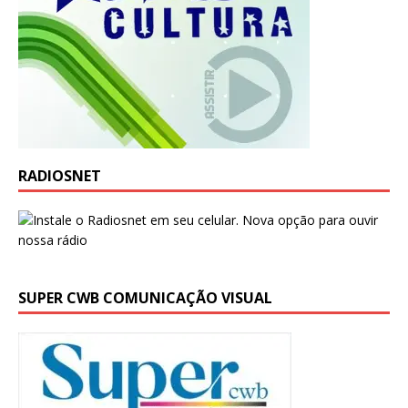
RADIOSNET
SUPER CWB COMUNICAÇÃO VISUAL