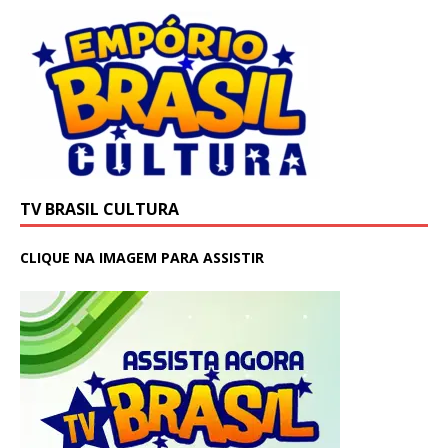
TV BRASIL CULTURA
CLIQUE NA IMAGEM PARA ASSISTIR