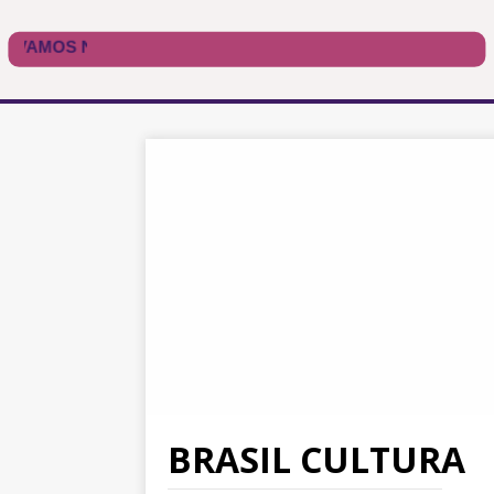
BRASIL CULTURA