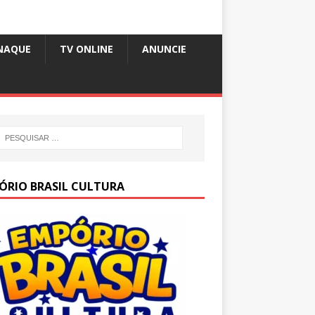
NAQUE
TV ONLINE
ANUNCIE
ÓRIO BRASIL CULTURA