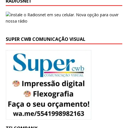
RADIOSNET
SUPER CWB COMUNICAÇÃO VISUAL