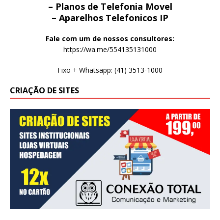
– Planos de Telefonia Movel
– Aparelhos Telefonicos IP
Fale com um de nossos consultores:
https://wa.me/554135131000
Fixo + Whatsapp: (41) 3513-1000
CRIAÇÃO DE SITES