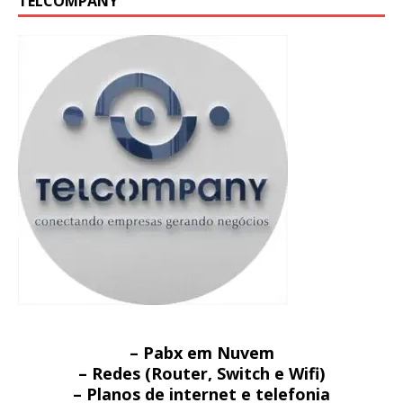
TELCOMPANY
– Pabx em Nuvem
– Redes (Router, Switch e Wifi)
– Planos de internet e telefonia