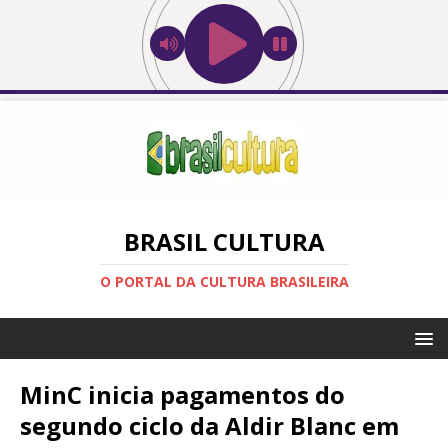
BRASIL CULTURA
O PORTAL DA CULTURA BRASILEIRA
MinC inicia pagamentos do
segundo ciclo da Aldir Blanc em