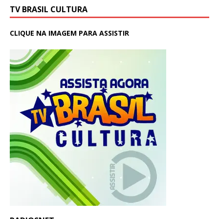
TV BRASIL CULTURA
CLIQUE NA IMAGEM PARA ASSISTIR