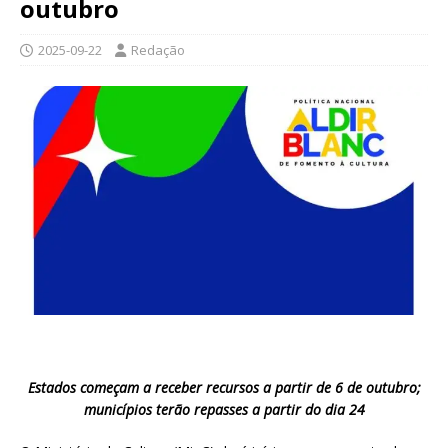
outubro
2025-09-22
Redação
Estados começam a receber recursos a partir de 6 de outubro;
municípios terão repasses a partir do dia 24