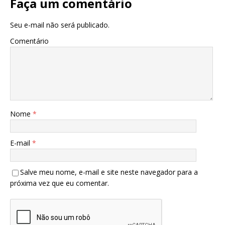
Faça um comentário
Seu e-mail não será publicado.
Comentário
Nome
*
E-mail
*
Salve meu nome, e-mail e site neste navegador para a
próxima vez que eu comentar.