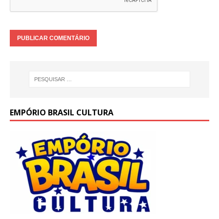
EMPÓRIO BRASIL CULTURA