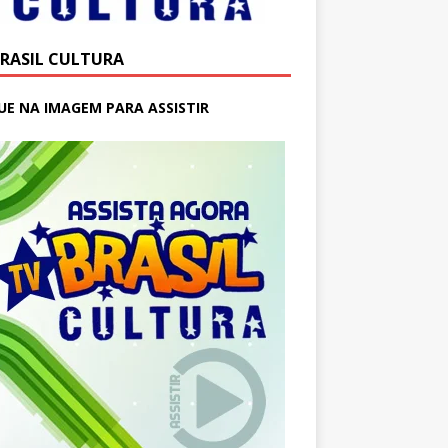
BRASIL CULTURA
UE NA IMAGEM PARA ASSISTIR