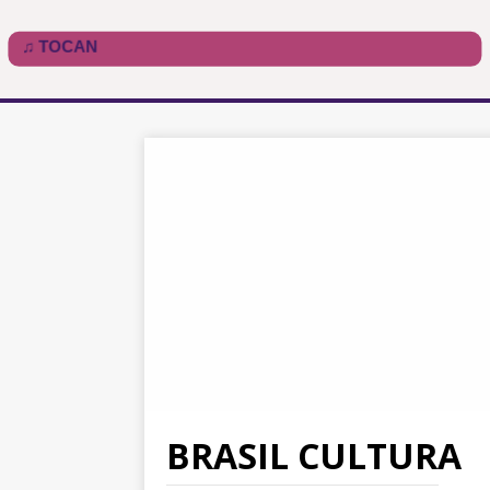
BRASIL CULTURA