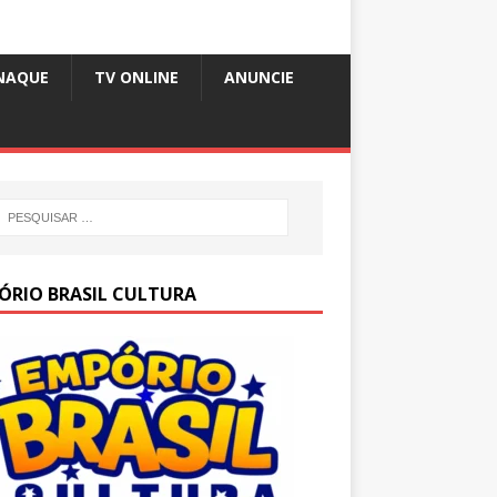
NAQUE
TV ONLINE
ANUNCIE
ÓRIO BRASIL CULTURA