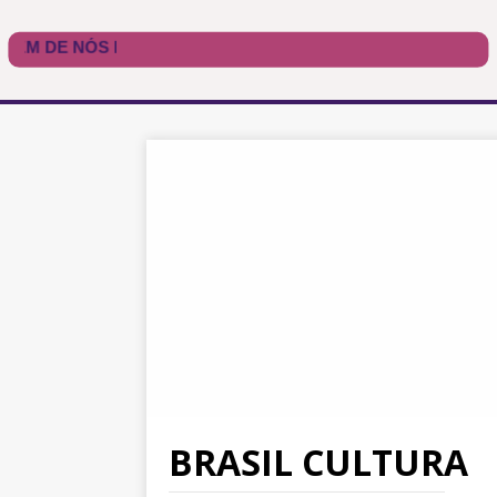
BRASIL CULTURA