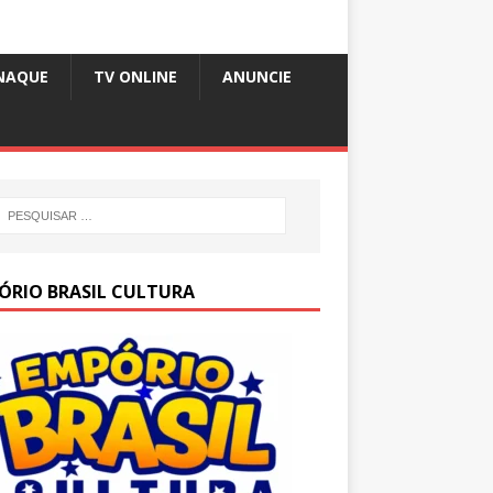
NAQUE
TV ONLINE
ANUNCIE
ÓRIO BRASIL CULTURA