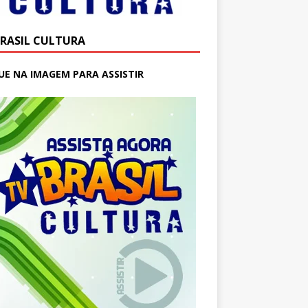
BRASIL CULTURA
UE NA IMAGEM PARA ASSISTIR