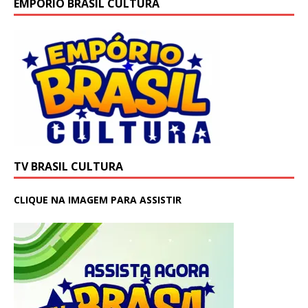
EMPÓRIO BRASIL CULTURA
TV BRASIL CULTURA
CLIQUE NA IMAGEM PARA ASSISTIR