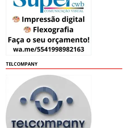
TELCOMPANY