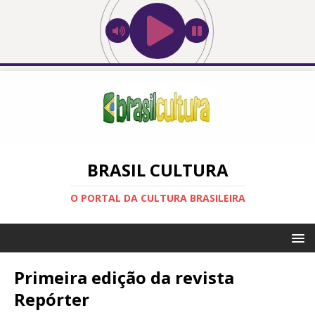
BRASIL CULTURA
O PORTAL DA CULTURA BRASILEIRA
Primeira edição da revista
Repórter