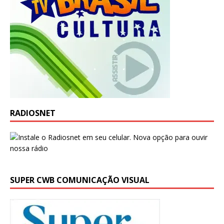
RADIOSNET
SUPER CWB COMUNICAÇÃO VISUAL