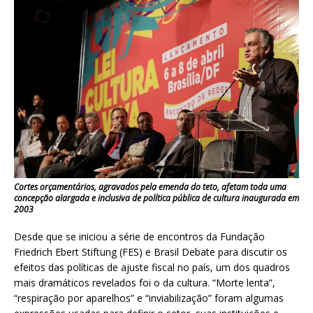
Cortes orçamentários, agravados pela emenda do teto, afetam toda uma
concepção alargada e inclusiva de política pública de cultura inaugurada em
2003
Desde que se iniciou a série de encontros da Fundação
Friedrich Ebert Stiftung (FES) e Brasil Debate para discutir os
efeitos das políticas de ajuste fiscal no país, um dos quadros
mais dramáticos revelados foi o da cultura. “Morte lenta”,
“respiração por aparelhos” e “inviabilização” foram algumas