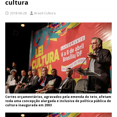
cultura
2018-06-28
Brasil-Cultura
Cortes orçamentários, agravados pela emenda do teto, afetam
toda uma concepção alargada e inclusiva de política pública de
cultura inaugurada em 2003