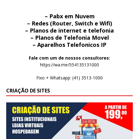
– Pabx em Nuvem
– Redes (Router, Switch e Wifi)
– Planos de internet e telefonia
– Planos de Telefonia Movel
– Aparelhos Telefonicos IP
Fale com um de nossos consultores:
https://wa.me/554135131000
Fixo + Whatsapp: (41) 3513-1000
CRIAÇÃO DE SITES