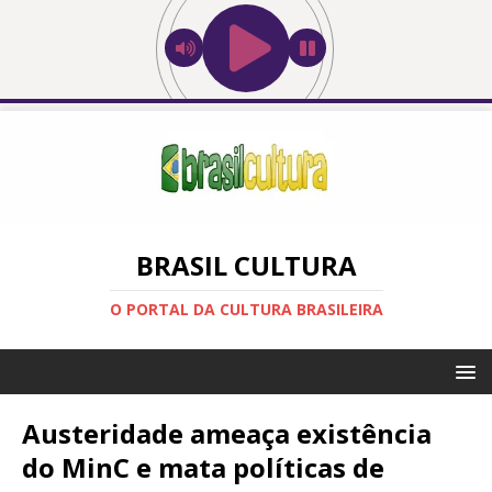
BRASIL CULTURA
O PORTAL DA CULTURA BRASILEIRA
Austeridade ameaça existência
do MinC e mata políticas de