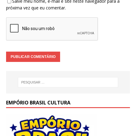
Salve meu nome, e-mail e site neste navegador para a
próxima vez que eu comentar.
EMPÓRIO BRASIL CULTURA