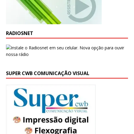
RADIOSNET
SUPER CWB COMUNICAÇÃO VISUAL