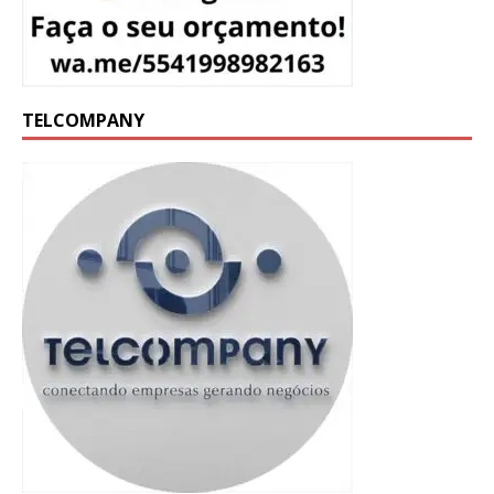
TELCOMPANY