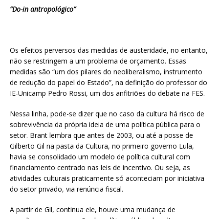
“Do-in antropológico”
Os efeitos perversos das medidas de austeridade, no entanto,
não se restringem a um problema de orçamento. Essas
medidas são “um dos pilares do neoliberalismo, instrumento
de redução do papel do Estado”, na definição do professor do
IE-Unicamp Pedro Rossi, um dos anfitriões do debate na FES.
Nessa linha, pode-se dizer que no caso da cultura há risco de
sobrevivência da própria ideia de uma política pública para o
setor. Brant lembra que antes de 2003, ou até a posse de
Gilberto Gil na pasta da Cultura, no primeiro governo Lula,
havia se consolidado um modelo de política cultural com
financiamento centrado nas leis de incentivo. Ou seja, as
atividades culturais praticamente só aconteciam por iniciativa
do setor privado, via renúncia fiscal.
A partir de Gil, continua ele, houve uma mudança de