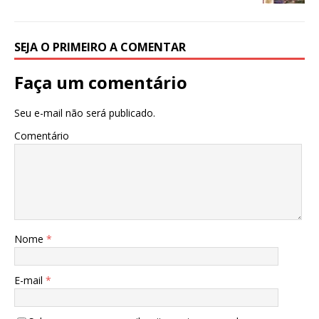
SEJA O PRIMEIRO A COMENTAR
Faça um comentário
Seu e-mail não será publicado.
Comentário
Nome
*
E-mail
*