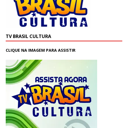
TV BRASIL CULTURA
CLIQUE NA IMAGEM PARA ASSISTIR