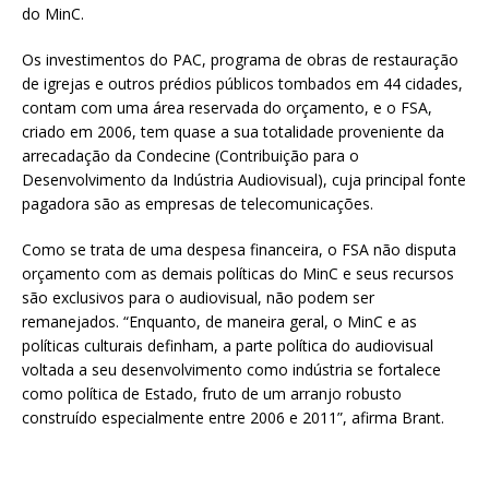
do MinC.
Os investimentos do PAC, programa de obras de restauração
de igrejas e outros prédios públicos tombados em 44 cidades,
contam com uma área reservada do orçamento, e o FSA,
criado em 2006, tem quase a sua totalidade proveniente da
arrecadação da Condecine (Contribuição para o
Desenvolvimento da Indústria Audiovisual), cuja principal fonte
pagadora são as empresas de telecomunicações.
Como se trata de uma despesa financeira, o FSA não disputa
orçamento com as demais políticas do MinC e seus recursos
são exclusivos para o audiovisual, não podem ser
remanejados. “Enquanto, de maneira geral, o MinC e as
políticas culturais definham, a parte política do audiovisual
voltada a seu desenvolvimento como indústria se fortalece
como política de Estado, fruto de um arranjo robusto
construído especialmente entre 2006 e 2011”, afirma Brant.