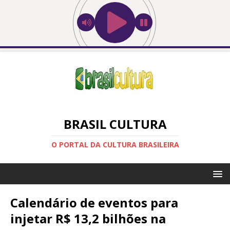
BRASIL CULTURA
O PORTAL DA CULTURA BRASILEIRA
Calendário de eventos para
injetar R$ 13,2 bilhões na