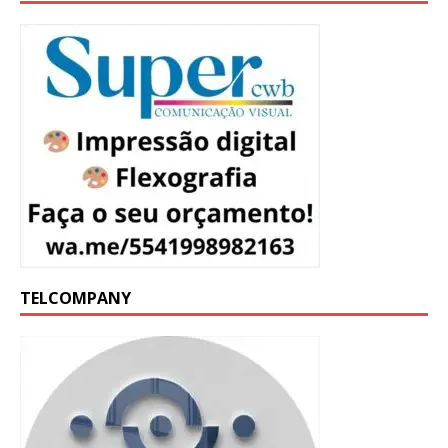
TELCOMPANY