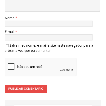
Nome
*
E-mail
*
Salve meu nome, e-mail e site neste navegador para a
próxima vez que eu comentar.