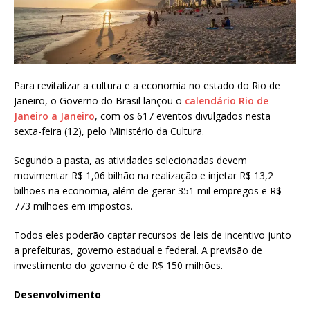
Para revitalizar a cultura e a economia no estado do Rio de
Janeiro, o Governo do Brasil lançou o
calendário Rio de
Janeiro a Janeiro
, com os 617 eventos divulgados nesta
sexta-feira (12), pelo Ministério da Cultura.
Segundo a pasta, as atividades selecionadas devem
movimentar R$ 1,06 bilhão na realização e injetar R$ 13,2
bilhões na economia, além de gerar 351 mil empregos e R$
773 milhões em impostos.
Todos eles poderão captar recursos de leis de incentivo junto
a prefeituras, governo estadual e federal. A previsão de
investimento do governo é de R$ 150 milhões.
Desenvolvimento