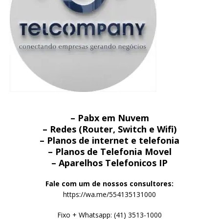
– Pabx em Nuvem
– Redes (Router, Switch e Wifi)
– Planos de internet e telefonia
– Planos de Telefonia Movel
– Aparelhos Telefonicos IP
Fale com um de nossos consultores:
https://wa.me/554135131000
Fixo + Whatsapp: (41) 3513-1000