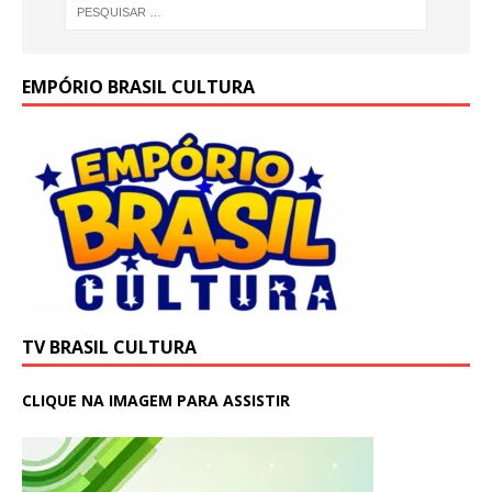
EMPÓRIO BRASIL CULTURA
TV BRASIL CULTURA
CLIQUE NA IMAGEM PARA ASSISTIR