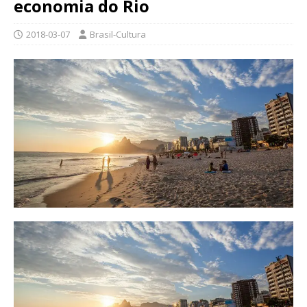
economia do Rio
2018-03-07
Brasil-Cultura