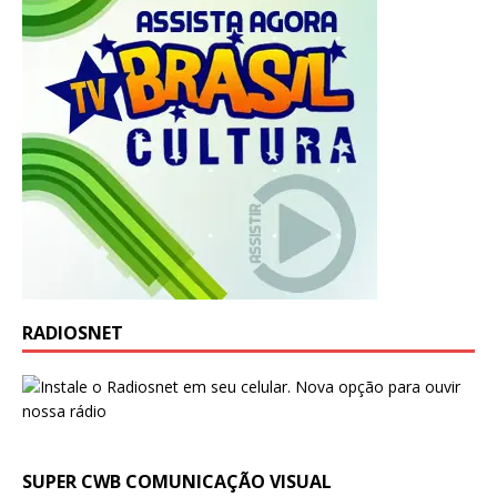
RADIOSNET
SUPER CWB COMUNICAÇÃO VISUAL