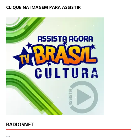
CLIQUE NA IMAGEM PARA ASSISTIR
RADIOSNET