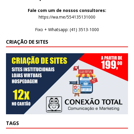
Fale com um de nossos consultores:
https://wa.me/554135131000
Fixo + Whatsapp: (41) 3513-1000
CRIAÇÃO DE SITES
TAGS