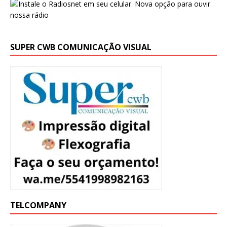
SUPER CWB COMUNICAÇÃO VISUAL
TELCOMPANY