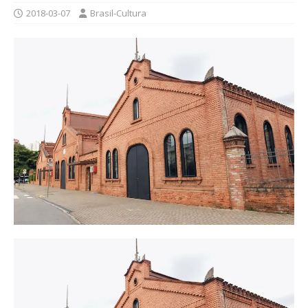
2018-03-07
Brasil-Cultura