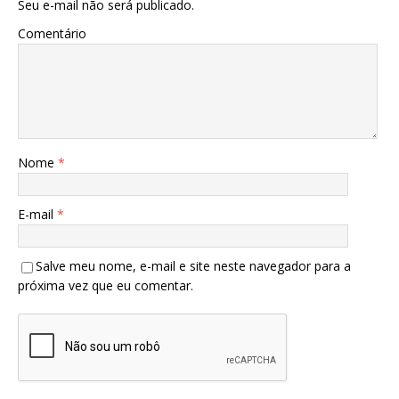
Seu e-mail não será publicado.
Comentário
Nome
*
E-mail
*
Salve meu nome, e-mail e site neste navegador para a
próxima vez que eu comentar.