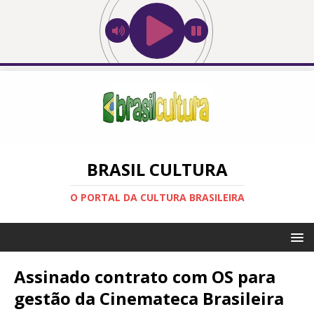
BRASIL CULTURA
O PORTAL DA CULTURA BRASILEIRA
Assinado contrato com OS para
gestão da Cinemateca Brasileira