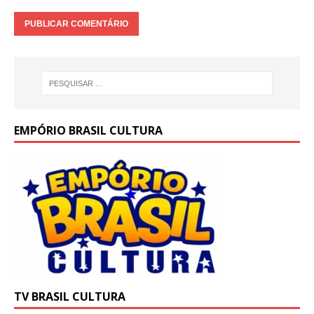
EMPÓRIO BRASIL CULTURA
TV BRASIL CULTURA