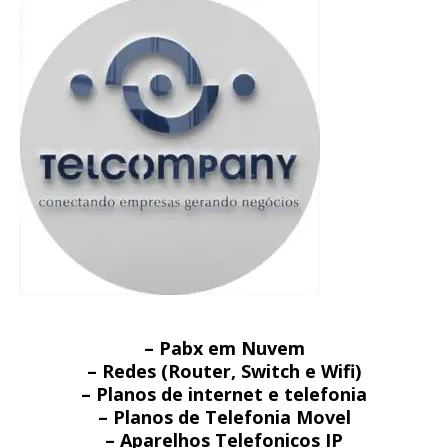
– Pabx em Nuvem
– Redes (Router, Switch e Wifi)
– Planos de internet e telefonia
– Planos de Telefonia Movel
– Aparelhos Telefonicos IP