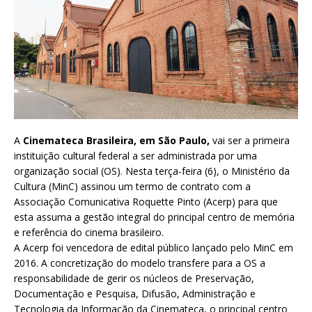
A
Cinemateca Brasileira, em São Paulo,
vai ser a primeira
instituição cultural federal a ser administrada por uma
organização social (OS). Nesta terça-feira (6), o Ministério da
Cultura (MinC) assinou um termo de contrato com a
Associação Comunicativa Roquette Pinto (Acerp) para que
esta assuma a gestão integral do principal centro de memória
e referência do cinema brasileiro.
A Acerp foi vencedora de edital público lançado pelo MinC em
2016. A concretização do modelo transfere para a OS a
responsabilidade de gerir os núcleos de Preservação,
Documentação e Pesquisa, Difusão, Administração e
Tecnologia da Informação da Cinemateca, o principal centro