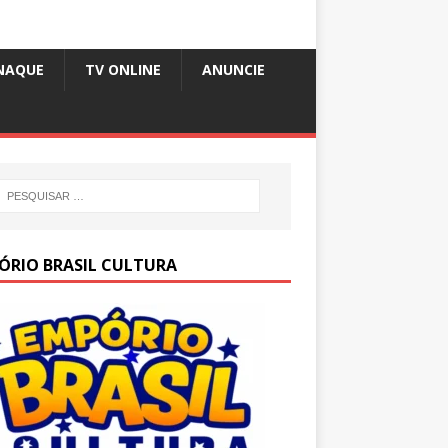
NAQUE
TV ONLINE
ANUNCIE
ÓRIO BRASIL CULTURA