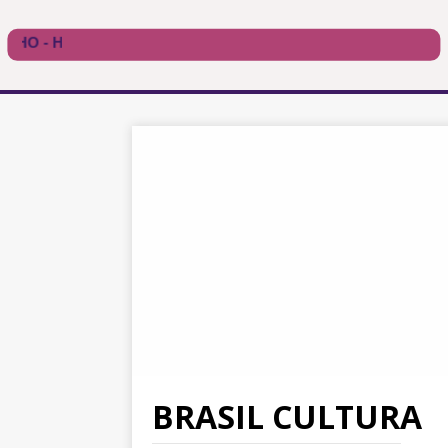
BRASIL CULTURA