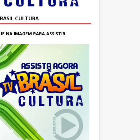
BRASIL CULTURA
UE NA IMAGEM PARA ASSISTIR