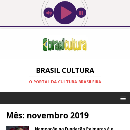
BRASIL CULTURA
O PORTAL DA CULTURA BRASILEIRA
Mês:
novembro 2019
Nomeação na Fundação Palmares é o