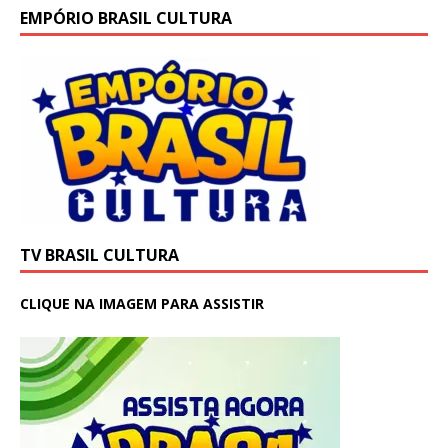
EMPÓRIO BRASIL CULTURA
TV BRASIL CULTURA
CLIQUE NA IMAGEM PARA ASSISTIR