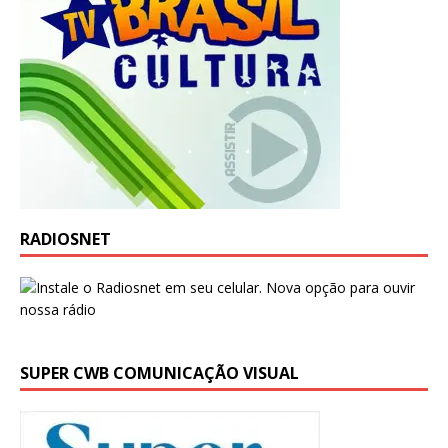
RADIOSNET
SUPER CWB COMUNICAÇÃO VISUAL