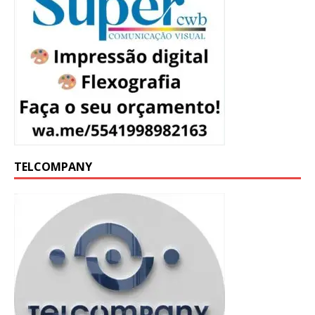
TELCOMPANY