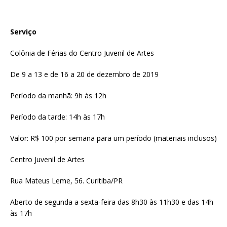
Serviço
Colônia de Férias do Centro Juvenil de Artes
De 9 a 13 e de 16 a 20 de dezembro de 2019
Período da manhã: 9h às 12h
Período da tarde: 14h às 17h
Valor: R$ 100 por semana para um período (materiais inclusos)
Centro Juvenil de Artes
Rua Mateus Leme, 56. Curitiba/PR
Aberto de segunda a sexta-feira das 8h30 às 11h30 e das 14h
às 17h