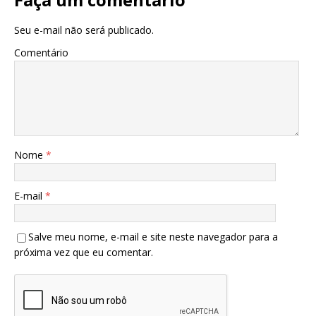
Seu e-mail não será publicado.
Comentário
Nome
*
E-mail
*
Salve meu nome, e-mail e site neste navegador para a
próxima vez que eu comentar.