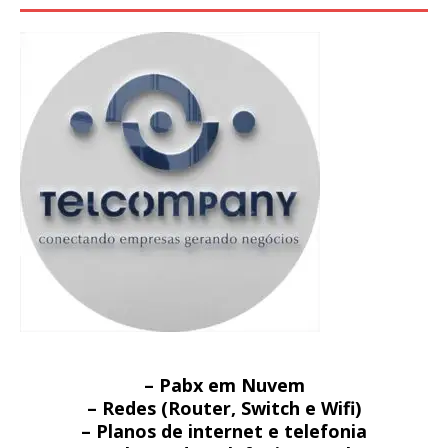
– Pabx em Nuvem
– Redes (Router, Switch e Wifi)
– Planos de internet e telefonia