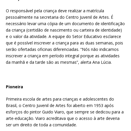
O responsável pela criança deve realizar a matrícula
pessoalmente na secretaria do Centro Juvenil de Artes. É
necessário levar uma cópia de um documento de identificação
da criança (certidão de nascimento ou carteira de identidade)
e o valor da atividade. A equipe do Setor Educativo esclarece
que é possível inscrever a criança para as duas semanas, pois
serão ofertadas oficinas diferenciadas. “Nós não indicamos
inscrever a criança em período integral porque as atividades
da manhã e da tarde são as mesmas”, alerta Ana Lúcia.
Pioneira
Primeira escola de artes para crianças e adolescentes do
Brasil, o Centro Juvenil de Artes foi aberto em 1953 após
esforços do pintor Guido Viaro, que sempre se dedicou para a
arte-educação. Viaro acreditava que o acesso à arte deveria
ser um direito de toda a comunidade.