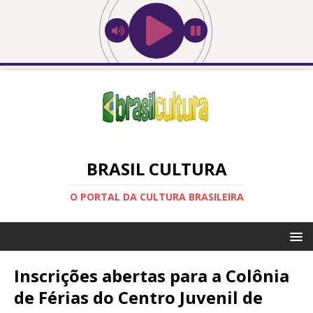
BRASIL CULTURA
O PORTAL DA CULTURA BRASILEIRA
Inscrições abertas para a Colônia
de Férias do Centro Juvenil de