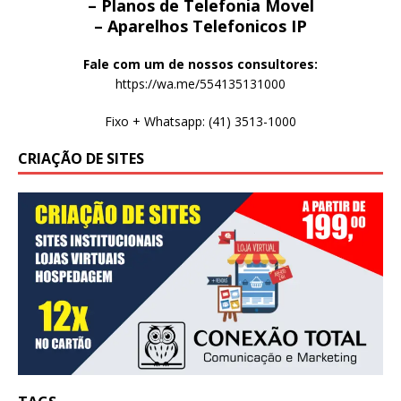
– Planos de Telefonia Movel
– Aparelhos Telefonicos IP
Fale com um de nossos consultores:
https://wa.me/554135131000
Fixo + Whatsapp: (41) 3513-1000
CRIAÇÃO DE SITES