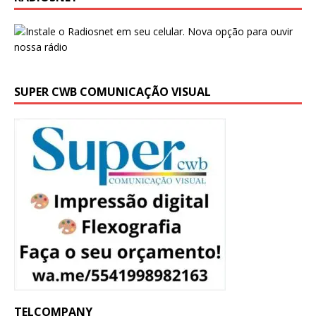
SUPER CWB COMUNICAÇÃO VISUAL
TELCOMPANY