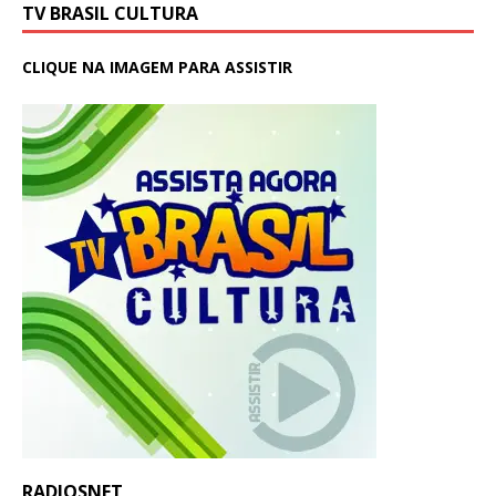
TV BRASIL CULTURA
CLIQUE NA IMAGEM PARA ASSISTIR
RADIOSNET