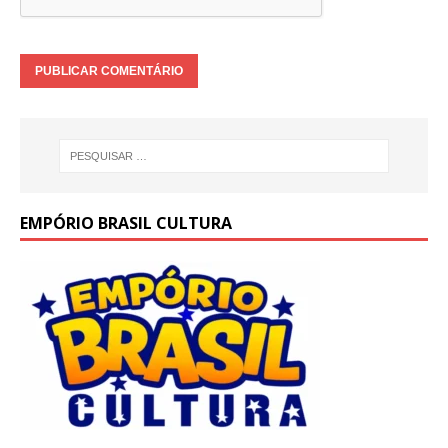
EMPÓRIO BRASIL CULTURA