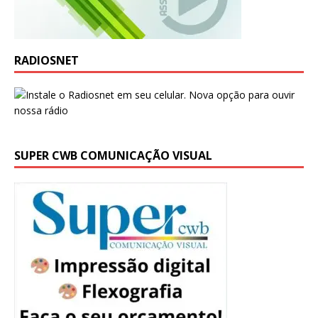
RADIOSNET
SUPER CWB COMUNICAÇÃO VISUAL