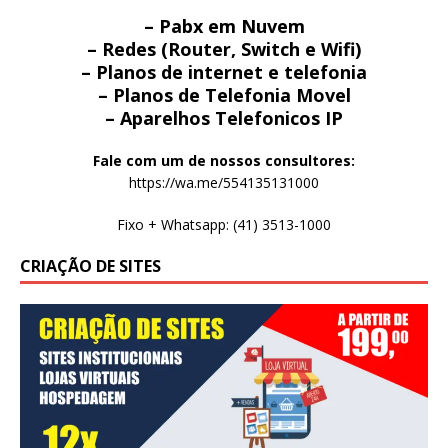
– Pabx em Nuvem
– Redes (Router, Switch e Wifi)
– Planos de internet e telefonia
– Planos de Telefonia Movel
– Aparelhos Telefonicos IP
Fale com um de nossos consultores:
https://wa.me/554135131000
Fixo + Whatsapp: (41) 3513-1000
CRIAÇÃO DE SITES