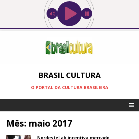
BRASIL CULTURA
O PORTAL DA CULTURA BRASILEIRA
Mês:
maio 2017
NordesteLab incentiva mercado