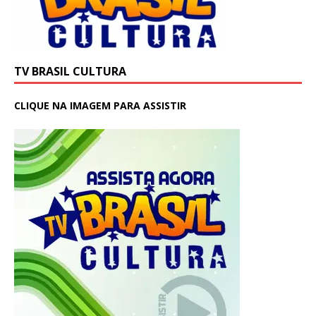
TV BRASIL CULTURA
CLIQUE NA IMAGEM PARA ASSISTIR