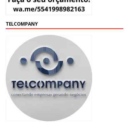
TELCOMPANY