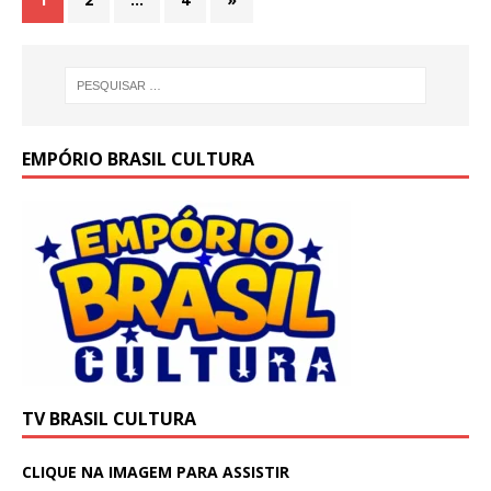
EMPÓRIO BRASIL CULTURA
TV BRASIL CULTURA
CLIQUE NA IMAGEM PARA ASSISTIR