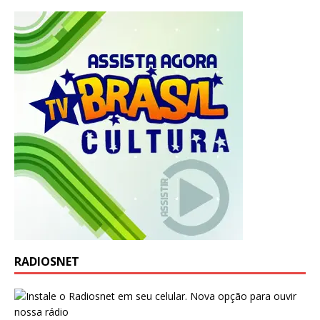
RADIOSNET