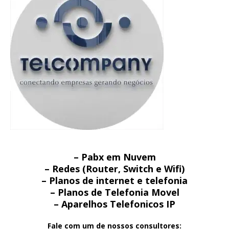
– Pabx em Nuvem
– Redes (Router, Switch e Wifi)
– Planos de internet e telefonia
– Planos de Telefonia Movel
– Aparelhos Telefonicos IP
Fale com um de nossos consultores: