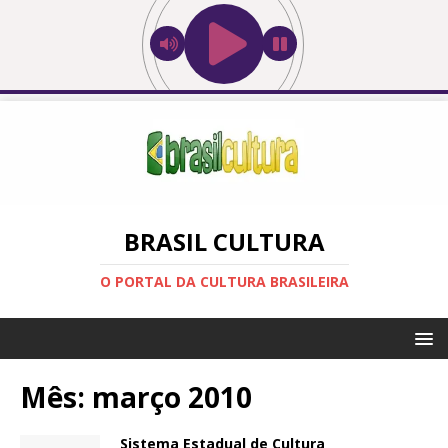
BRASIL CULTURA
O PORTAL DA CULTURA BRASILEIRA
Mês:
março 2010
Sistema Estadual de Cultura