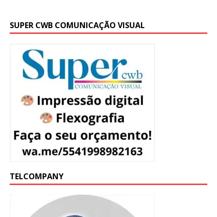
SUPER CWB COMUNICAÇÃO VISUAL
TELCOMPANY