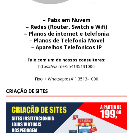
– Pabx em Nuvem
– Redes (Router, Switch e Wifi)
– Planos de internet e telefonia
– Planos de Telefonia Movel
– Aparelhos Telefonicos IP
Fale com um de nossos consultores:
https://wa.me/554135131000
Fixo + Whatsapp: (41) 3513-1000
CRIAÇÃO DE SITES