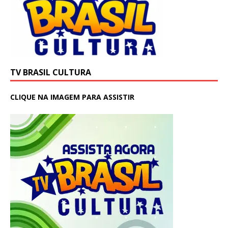
TV BRASIL CULTURA
CLIQUE NA IMAGEM PARA ASSISTIR