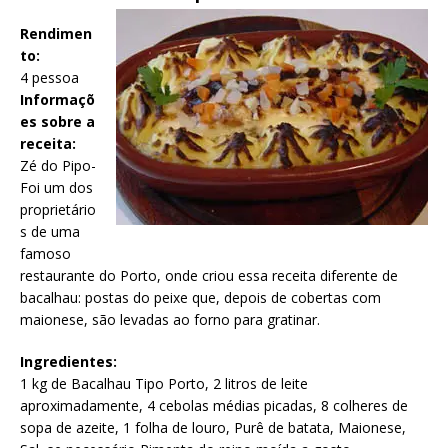
Rendimen
to:
4 pessoa
Informaçõ
es sobre a
receita:
Zé do Pipo-
Foi um dos
proprietário
s de uma
famoso
restaurante do Porto, onde criou essa receita diferente de
bacalhau: postas do peixe que, depois de cobertas com
maionese, são levadas ao forno para gratinar.
Ingredientes:
1 kg de Bacalhau Tipo Porto, 2 litros de leite
aproximadamente, 4 cebolas médias picadas, 8 colheres de
sopa de azeite, 1 folha de louro, Purê de batata, Maionese,