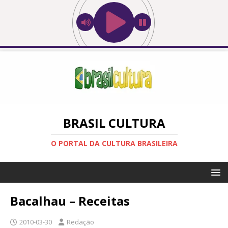
BRASIL CULTURA
O PORTAL DA CULTURA BRASILEIRA
Bacalhau – Receitas
2010-03-30
Redação