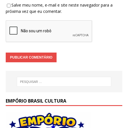
Salve meu nome, e-mail e site neste navegador para a
próxima vez que eu comentar.
EMPÓRIO BRASIL CULTURA