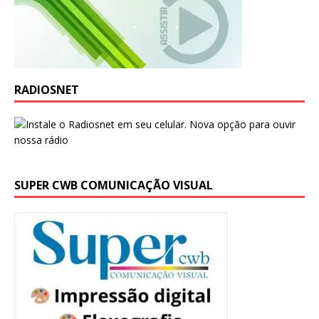
RADIOSNET
SUPER CWB COMUNICAÇÃO VISUAL