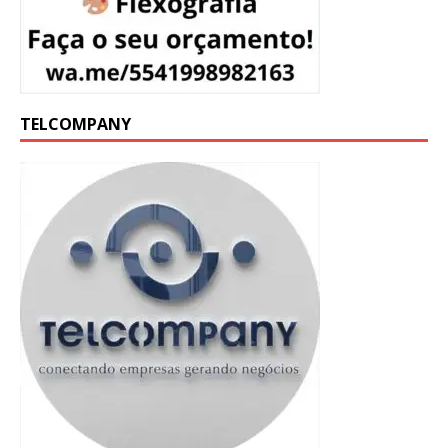
TELCOMPANY