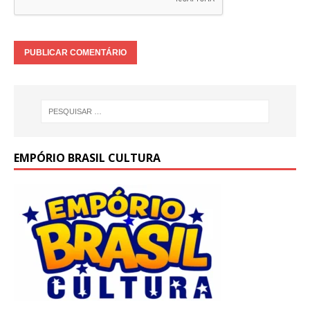
EMPÓRIO BRASIL CULTURA