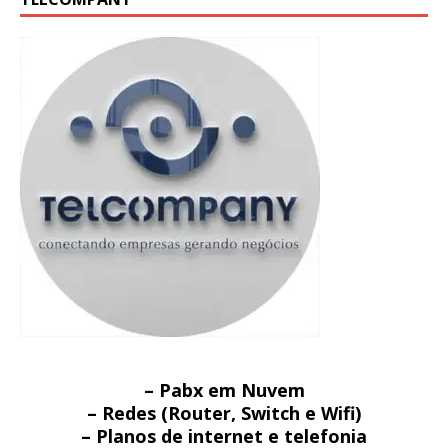
– Pabx em Nuvem
– Redes (Router, Switch e Wifi)
– Planos de internet e telefonia