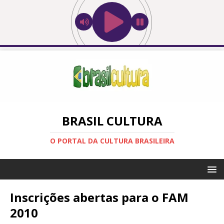
BRASIL CULTURA
O PORTAL DA CULTURA BRASILEIRA
Inscrições abertas para o FAM
2010