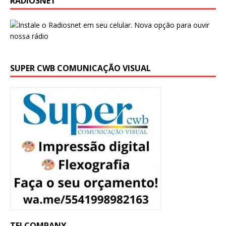
RADIOSNET
SUPER CWB COMUNICAÇÃO VISUAL
TELCOMPANY