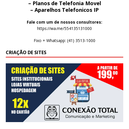
– Planos de Telefonia Movel
– Aparelhos Telefonicos IP
Fale com um de nossos consultores:
https://wa.me/554135131000
Fixo + Whatsapp: (41) 3513-1000
CRIAÇÃO DE SITES