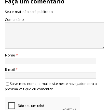
Faça um comentário
Seu e-mail não será publicado.
Comentário
Nome
*
E-mail
*
Salve meu nome, e-mail e site neste navegador para a
próxima vez que eu comentar.