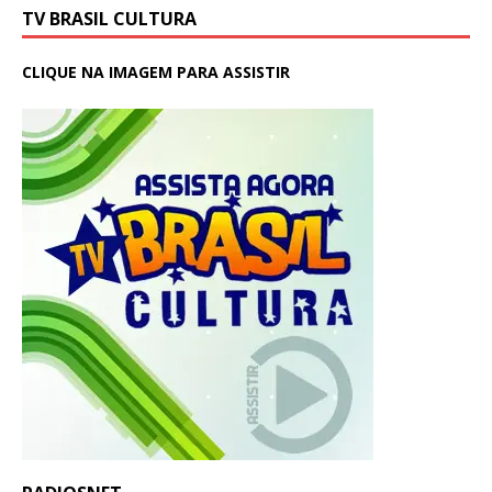
TV BRASIL CULTURA
CLIQUE NA IMAGEM PARA ASSISTIR