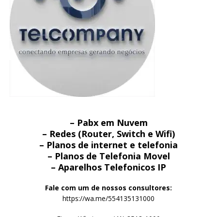
– Pabx em Nuvem
– Redes (Router, Switch e Wifi)
– Planos de internet e telefonia
– Planos de Telefonia Movel
– Aparelhos Telefonicos IP
Fale com um de nossos consultores:
https://wa.me/554135131000