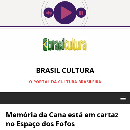
BRASIL CULTURA
O PORTAL DA CULTURA BRASILEIRA
Memória da Cana está em cartaz
no Espaço dos Fofos