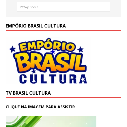
EMPÓRIO BRASIL CULTURA
TV BRASIL CULTURA
CLIQUE NA IMAGEM PARA ASSISTIR