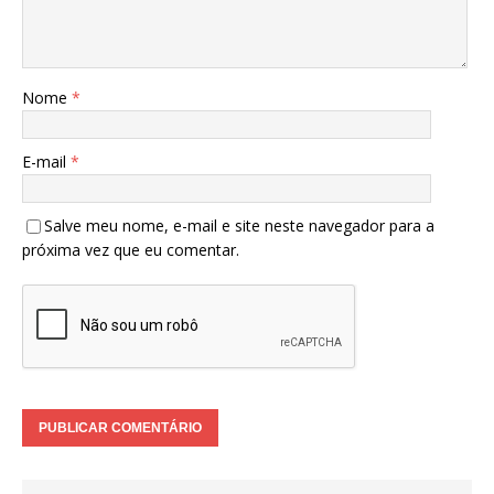
Nome
*
E-mail
*
Salve meu nome, e-mail e site neste navegador para a
próxima vez que eu comentar.