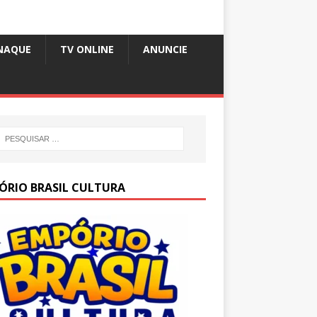
NAQUE
TV ONLINE
ANUNCIE
ÓRIO BRASIL CULTURA