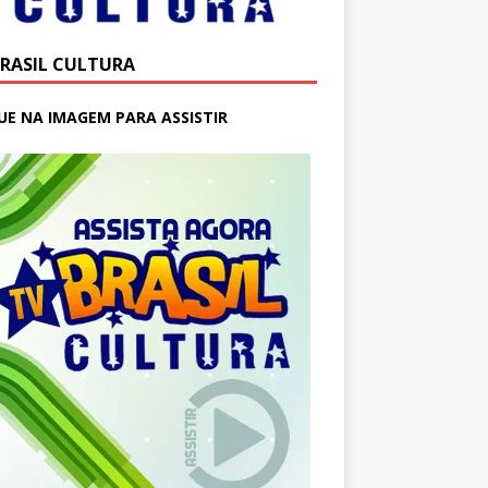
BRASIL CULTURA
UE NA IMAGEM PARA ASSISTIR