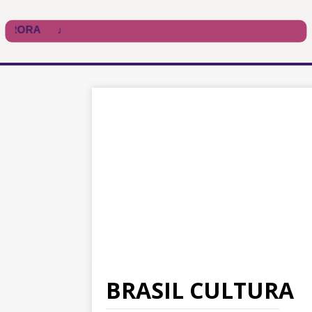
BRASIL CULTURA