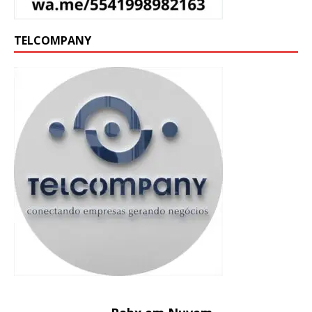
TELCOMPANY