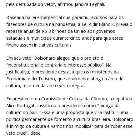
pela derrubada do veto”, afirmou Jandira Feghali.
Baseada na lei emergencial que garantiu recursos para os
fazedores de cultura na pandemia, a Lei Aldir Blanc 2, previa o
repasse anual de R$ 3 bilhões da União aos governos
estaduais e municipais durante cinco anos para que estes
financiassem iniciativas culturais.
Em seu veto, Bolsonaro alegou que o projeto é
“inconstitucional e contraria o interesse público”. Na
justificativa, o presidente destaca que os ministérios da
Economia e do Turismo, que atualmente abriga a área de
cultura, recomendaram o veto integral.
Ex-presidente da Comissão de Cultura da Câmara, a deputada
Alice Portugal classificou o presidente como “inimigo da
cultura” no país. “Essa é uma proposta que visa instituir uma
política permanente de fomento à cultura brasileira. Bolsonaro
é inimigo da cultura e vamos nos mobilizar para derrubar esse
veto cruel”, disse.