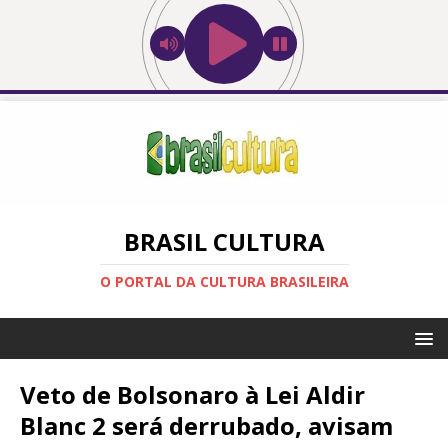
BRASIL CULTURA
O PORTAL DA CULTURA BRASILEIRA
Veto de Bolsonaro à Lei Aldir
Blanc 2 será derrubado, avisam