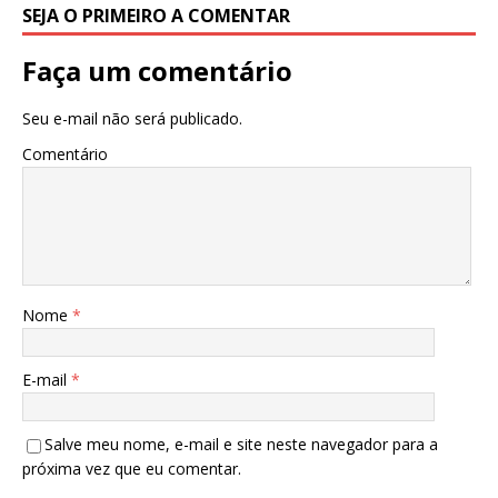
SEJA O PRIMEIRO A COMENTAR
Faça um comentário
Seu e-mail não será publicado.
Comentário
Nome
*
E-mail
*
Salve meu nome, e-mail e site neste navegador para a
próxima vez que eu comentar.