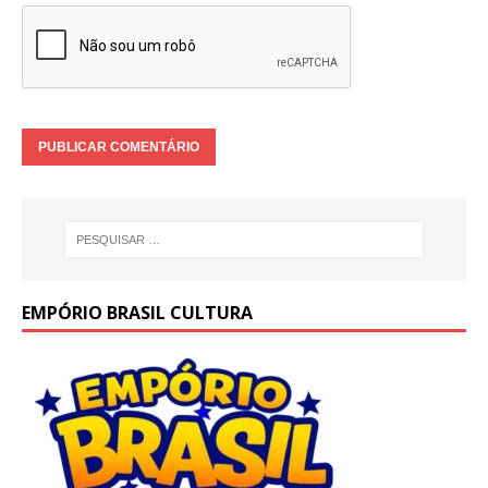
EMPÓRIO BRASIL CULTURA