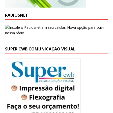
RADIOSNET
SUPER CWB COMUNICAÇÃO VISUAL