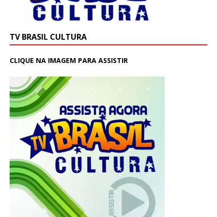
TV BRASIL CULTURA
CLIQUE NA IMAGEM PARA ASSISTIR