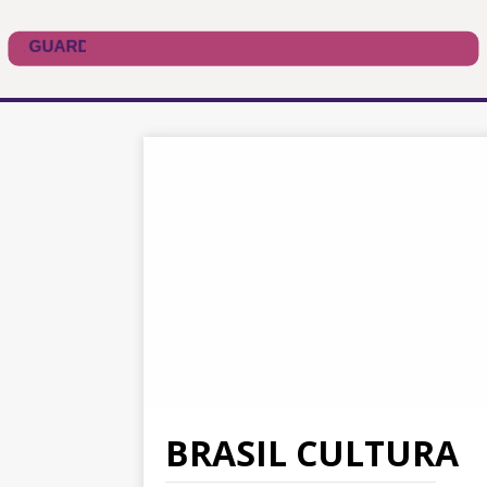
BRASIL CULTURA