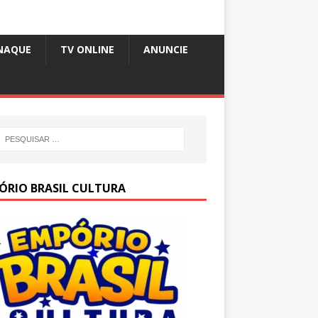
NAQUE
TV ONLINE
ANUNCIE
ÓRIO BRASIL CULTURA