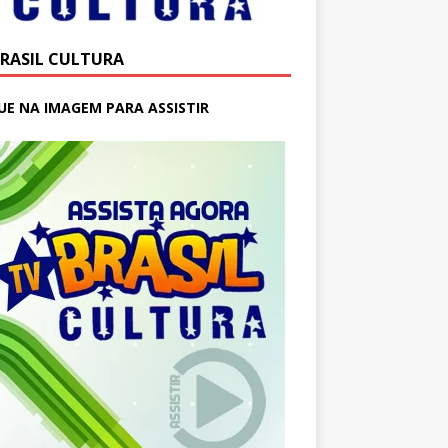
BRASIL CULTURA
UE NA IMAGEM PARA ASSISTIR