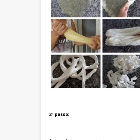
2º passo: