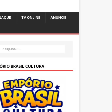
NAQUE
TV ONLINE
ANUNCIE
ÓRIO BRASIL CULTURA