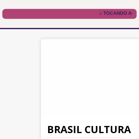
BRASIL CULTURA