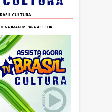
BRASIL CULTURA
UE NA IMAGEM PARA ASSISTIR