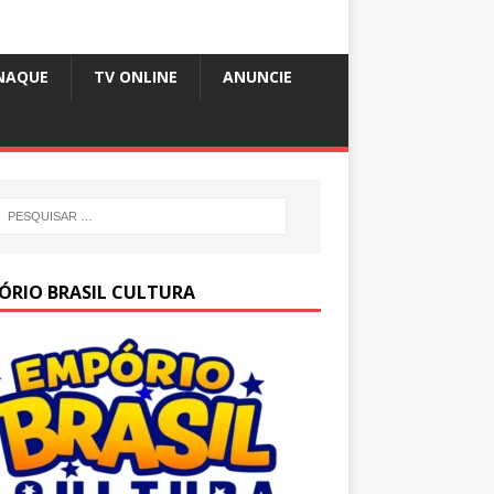
NAQUE
TV ONLINE
ANUNCIE
ÓRIO BRASIL CULTURA