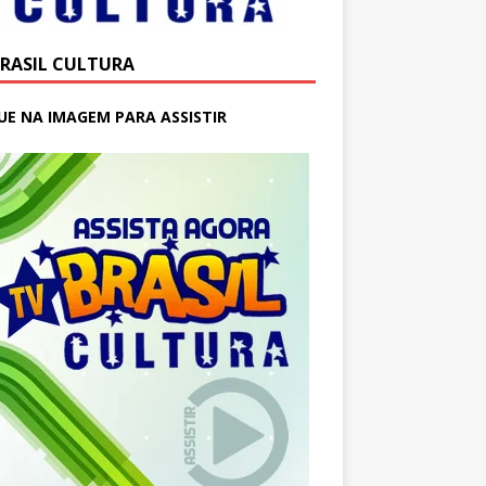
BRASIL CULTURA
UE NA IMAGEM PARA ASSISTIR