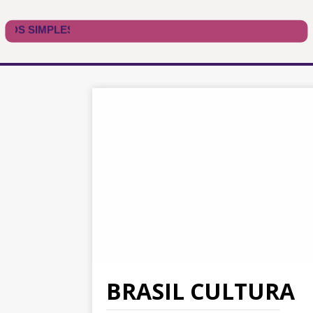
BRASIL CULTURA