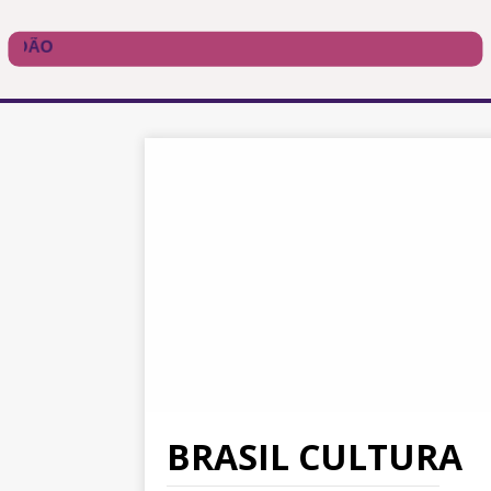
BRASIL CULTURA