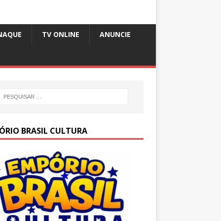
NAQUE
TV ONLINE
ANUNCIE
ÓRIO BRASIL CULTURA