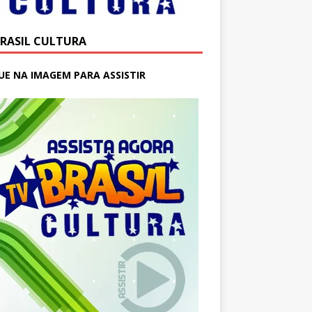
BRASIL CULTURA
UE NA IMAGEM PARA ASSISTIR