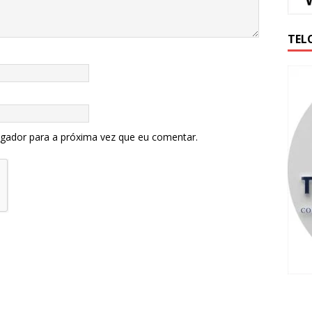
TEL
egador para a próxima vez que eu comentar.