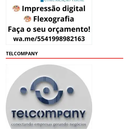
TELCOMPANY