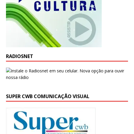
RADIOSNET
SUPER CWB COMUNICAÇÃO VISUAL