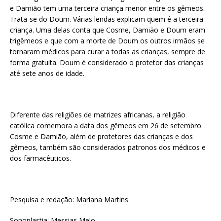
e Damião tem uma terceira criança menor entre os gêmeos.
Trata-se do Doum. Várias lendas explicam quem é a terceira
criança. Uma delas conta que Cosme, Damião e Doum eram
trigêmeos e que com a morte de Doum os outros irmãos se
tornaram médicos para curar a todas as crianças, sempre de
forma gratuita. Doum é considerado o protetor das crianças
até sete anos de idade.
Diferente das religiões de matrizes africanas, a religião
católica comemora a data dos gêmeos em 26 de setembro.
Cosme e Damião, além de protetores das crianças e dos
gêmeos, também são considerados patronos dos médicos e
dos farmacêuticos.
Pesquisa e redação: Mariana Martins
Sonoplastia: Messias Melo