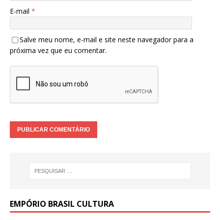
E-mail
*
Salve meu nome, e-mail e site neste navegador para a
próxima vez que eu comentar.
EMPÓRIO BRASIL CULTURA