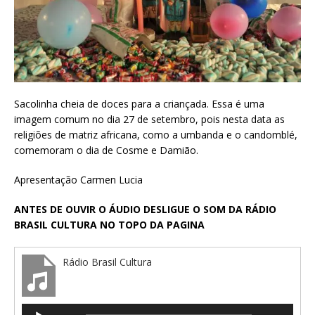
Sacolinha cheia de doces para a criançada. Essa é uma
imagem comum no dia 27 de setembro, pois nesta data as
religiões de matriz africana, como a umbanda e o candomblé,
comemoram o dia de Cosme e Damião.
Apresentação Carmen Lucia
ANTES DE OUVIR O ÁUDIO DESLIGUE O SOM DA RÁDIO
BRASIL CULTURA NO TOPO DA PAGINA
Rádio Brasil Cultura
Tocador