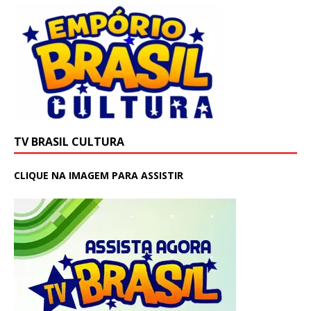
TV BRASIL CULTURA
CLIQUE NA IMAGEM PARA ASSISTIR