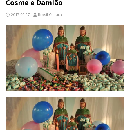
Cosme e Damião
2017-09-27
Brasil-Cultura