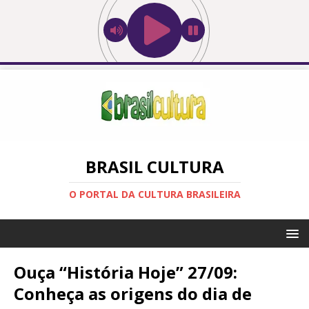
BRASIL CULTURA
O PORTAL DA CULTURA BRASILEIRA
Ouça “História Hoje” 27/09:
Conheça as origens do dia de