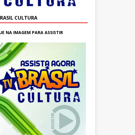
BRASIL CULTURA
UE NA IMAGEM PARA ASSISTIR