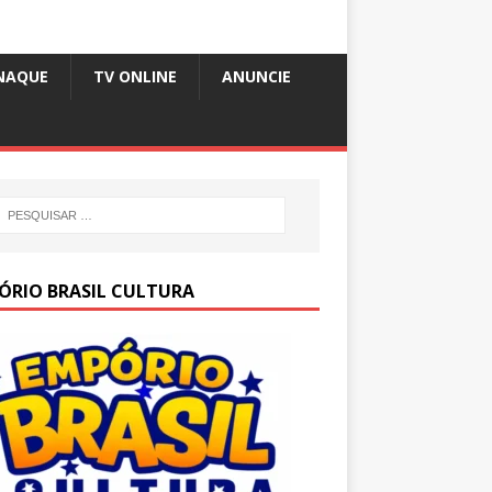
NAQUE
TV ONLINE
ANUNCIE
ÓRIO BRASIL CULTURA