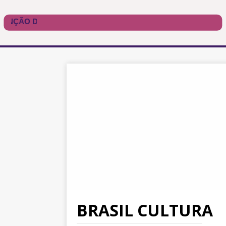
BRASIL CULTURA