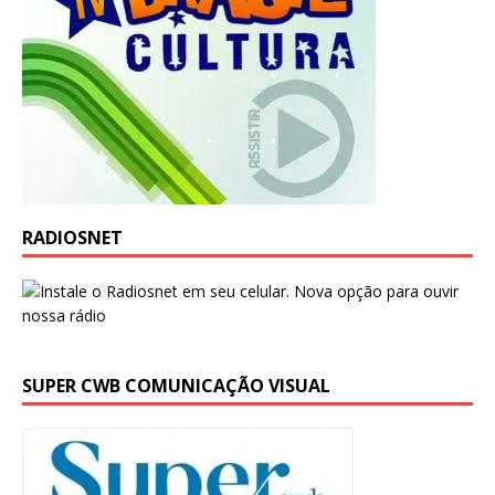
RADIOSNET
SUPER CWB COMUNICAÇÃO VISUAL