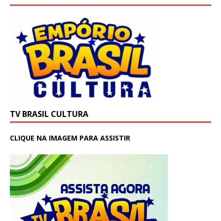
TV BRASIL CULTURA
CLIQUE NA IMAGEM PARA ASSISTIR