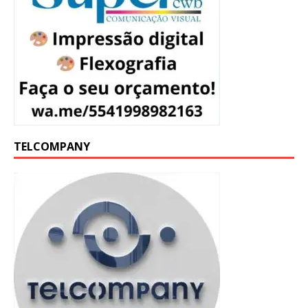
TELCOMPANY