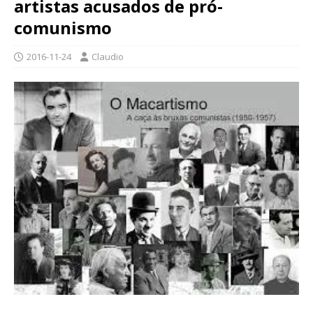
artistas acusados de pró-
comunismo
2016-11-24
Claudio