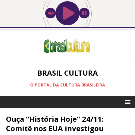
BRASIL CULTURA
O PORTAL DA CULTURA BRASILEIRA
Ouça “História Hoje” 24/11:
Comitê nos EUA investigou