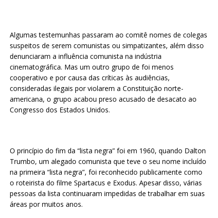
Algumas testemunhas passaram ao comitê nomes de colegas
suspeitos de serem comunistas ou simpatizantes, além disso
denunciaram a influência comunista na indústria
cinematográfica. Mas um outro grupo de foi menos
cooperativo e por causa das críticas às audiências,
consideradas ilegais por violarem a Constituição norte-
americana, o grupo acabou preso acusado de desacato ao
Congresso dos Estados Unidos.
O princípio do fim da “lista negra” foi em 1960, quando Dalton
Trumbo, um alegado comunista que teve o seu nome incluído
na primeira “lista negra”, foi reconhecido publicamente como
o roteirista do filme Spartacus e Exodus. Apesar disso, várias
pessoas da lista continuaram impedidas de trabalhar em suas
áreas por muitos anos.