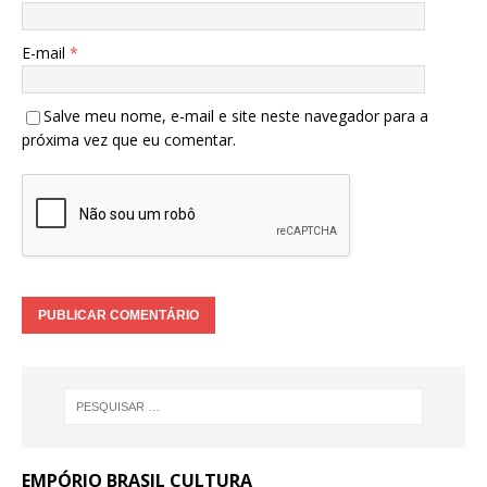
E-mail
*
Salve meu nome, e-mail e site neste navegador para a
próxima vez que eu comentar.
EMPÓRIO BRASIL CULTURA