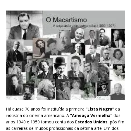
Há quase 70 anos foi instituída a primeira
“Lista Negra”
da
indústria do cinema americano. A
“Ameaça Vermelha”
dos
anos 1940 e 1950 tomou conta dos
Estados Unidos
, pôs fim
as carreiras de muitos profissionais da sétima arte. Um dos