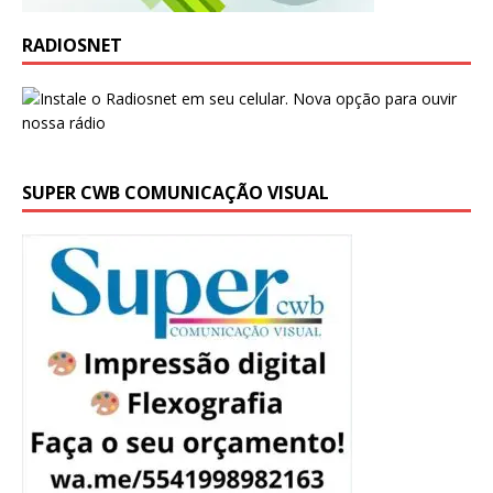
RADIOSNET
SUPER CWB COMUNICAÇÃO VISUAL