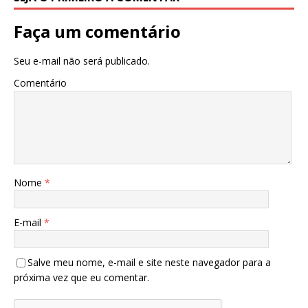
Faça um comentário
Seu e-mail não será publicado.
Comentário
Nome
*
E-mail
*
Salve meu nome, e-mail e site neste navegador para a
próxima vez que eu comentar.