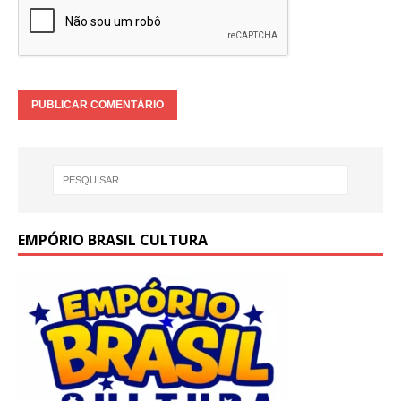
EMPÓRIO BRASIL CULTURA