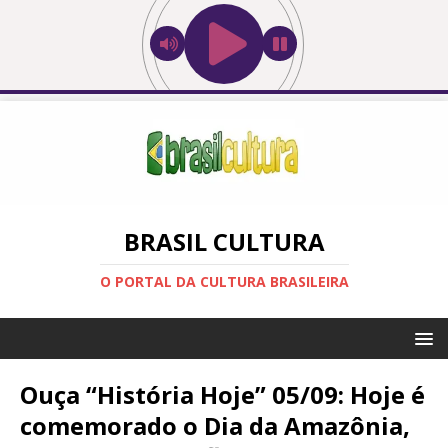
BRASIL CULTURA
O PORTAL DA CULTURA BRASILEIRA
Ouça “História Hoje” 05/09: Hoje é
comemorado o Dia da Amazônia,