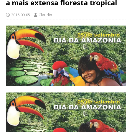
a mais extensa floresta tropical
2016-09-05
Claudio