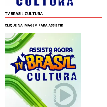
TV BRASIL CULTURA
CLIQUE NA IMAGEM PARA ASSISTIR