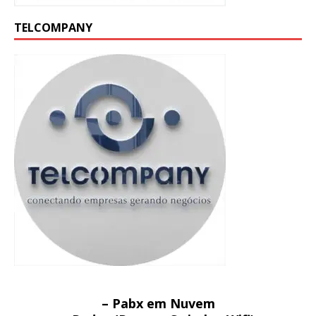
TELCOMPANY
– Pabx em Nuvem