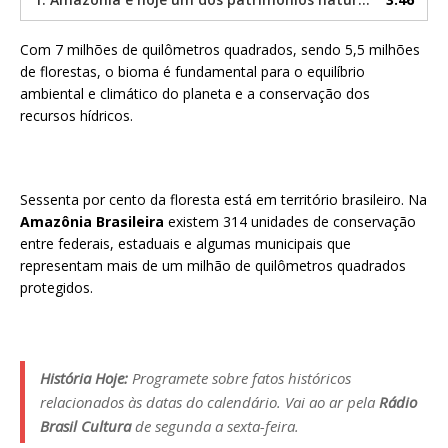
Com 7 milhões de quilômetros quadrados, sendo 5,5 milhões
de florestas, o bioma é fundamental para o equilíbrio
ambiental e climático do planeta e a conservação dos
recursos hídricos.
Sessenta por cento da floresta está em território brasileiro. Na
Amazônia Brasileira
existem 314 unidades de conservação
entre federais, estaduais e algumas municipais que
representam mais de um milhão de quilômetros quadrados
protegidos.
História Hoje:
Programete sobre fatos históricos
relacionados às datas do calendário. Vai ao ar pela
Rádio
Brasil Cultura
de segunda a sexta-feira.