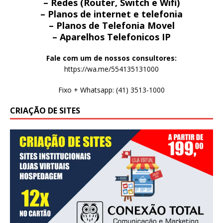
– Redes (Router, Switch e Wifi)
– Planos de internet e telefonia
– Planos de Telefonia Movel
– Aparelhos Telefonicos IP
Fale com um de nossos consultores:
https://wa.me/554135131000
Fixo + Whatsapp: (41) 3513-1000
CRIAÇÃO DE SITES