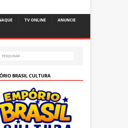
NAQUE
TV ONLINE
ANUNCIE
ÓRIO BRASIL CULTURA