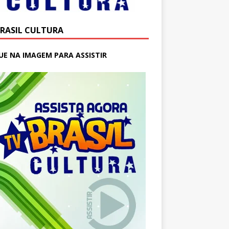
BRASIL CULTURA
UE NA IMAGEM PARA ASSISTIR