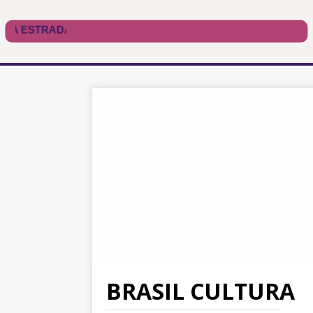
BRASIL CULTURA