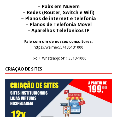
– Pabx em Nuvem
– Redes (Router, Switch e Wifi)
– Planos de internet e telefonia
– Planos de Telefonia Movel
– Aparelhos Telefonicos IP
Fale com um de nossos consultores:
https://wa.me/554135131000
Fixo + Whatsapp: (41) 3513-1000
CRIAÇÃO DE SITES