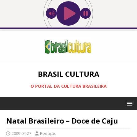
BRASIL CULTURA
O PORTAL DA CULTURA BRASILEIRA
Natal Brasileiro – Doce de Caju
2009-04-27
Redação