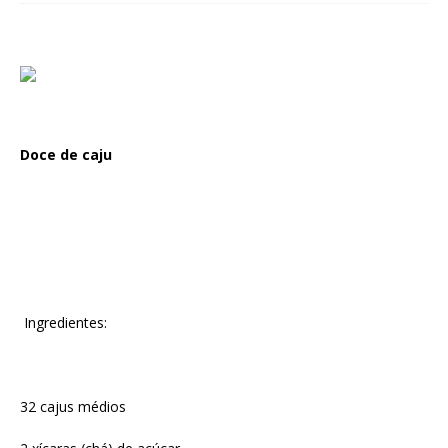
Doce de caju
Ingredientes:
32 cajus médios