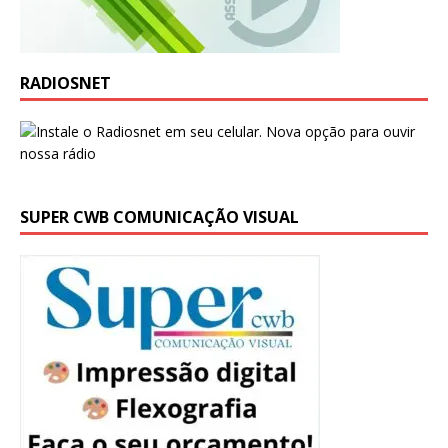
RADIOSNET
SUPER CWB COMUNICAÇÃO VISUAL