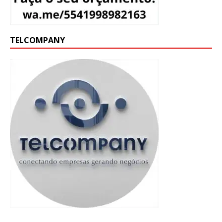
TELCOMPANY