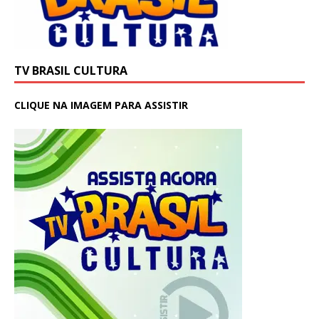
TV BRASIL CULTURA
CLIQUE NA IMAGEM PARA ASSISTIR