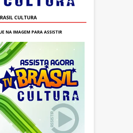
BRASIL CULTURA
UE NA IMAGEM PARA ASSISTIR