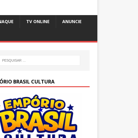
NAQUE
TV ONLINE
ANUNCIE
ÓRIO BRASIL CULTURA