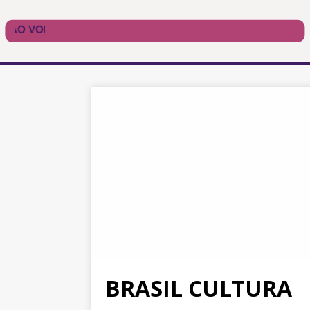
BRASIL CULTURA