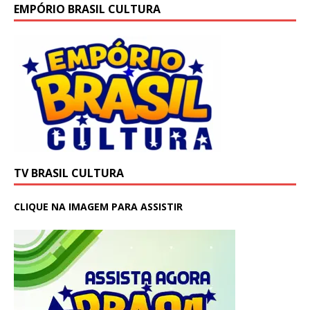
EMPÓRIO BRASIL CULTURA
TV BRASIL CULTURA
CLIQUE NA IMAGEM PARA ASSISTIR