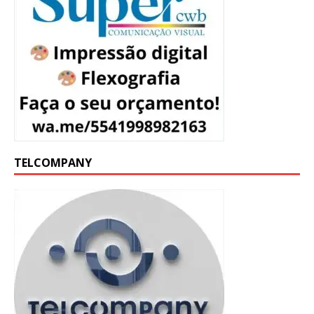
TELCOMPANY