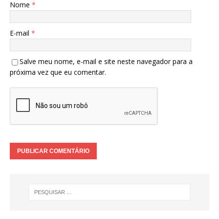
Nome
*
E-mail
*
Salve meu nome, e-mail e site neste navegador para a
próxima vez que eu comentar.