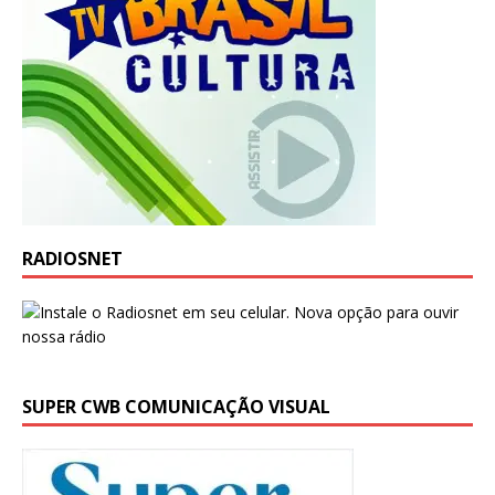
RADIOSNET
SUPER CWB COMUNICAÇÃO VISUAL