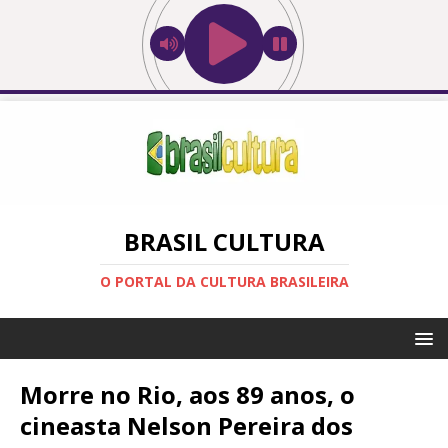
BRASIL CULTURA
O PORTAL DA CULTURA BRASILEIRA
Morre no Rio, aos 89 anos, o
cineasta Nelson Pereira dos