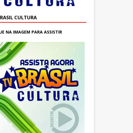
BRASIL CULTURA
UE NA IMAGEM PARA ASSISTIR