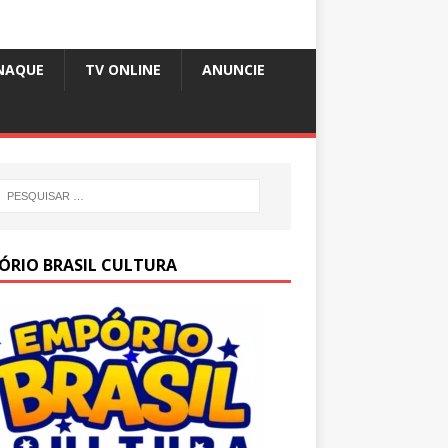
NAQUE
TV ONLINE
ANUNCIE
ÓRIO BRASIL CULTURA