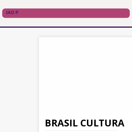
BRASIL CULTURA