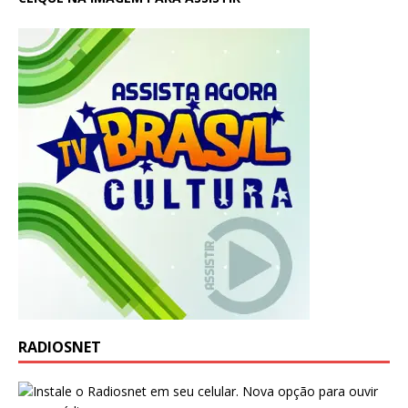
RADIOSNET