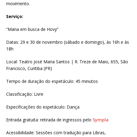
movimento.
Serviço:
“Maria em busca de Hovy”
Datas: 29 e 30 de novembro (sábado e domingo), às 16h e às
18h
Local: Teatro José Maria Santos | R. Treze de Maio, 655, São
Francisco, Curitiba (PR)
Tempo de duração do espetáculo: 45 minutos
Classificação: Livre
Especificações do espetáculo: Dança
Entrada gratuita: retirada de ingressos pelo
Sympla
Acessibilidade: Sessões com tradução para Libras,