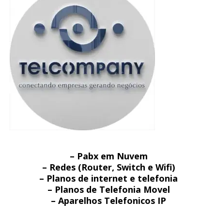
– Pabx em Nuvem
– Redes (Router, Switch e Wifi)
– Planos de internet e telefonia
– Planos de Telefonia Movel
– Aparelhos Telefonicos IP