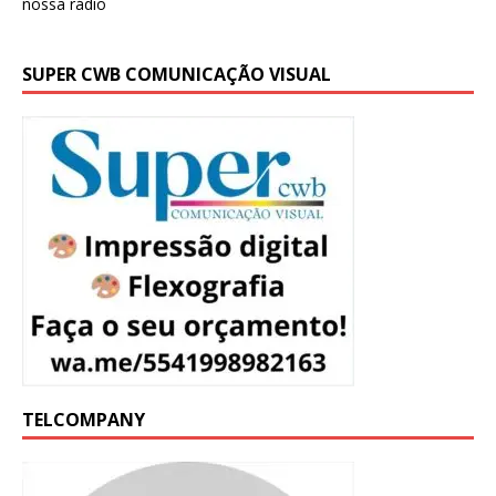
SUPER CWB COMUNICAÇÃO VISUAL
TELCOMPANY