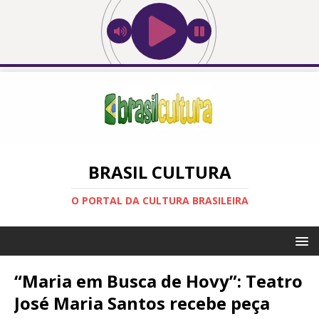
BRASIL CULTURA
O PORTAL DA CULTURA BRASILEIRA
“Maria em Busca de Hovy”: Teatro
José Maria Santos recebe peça