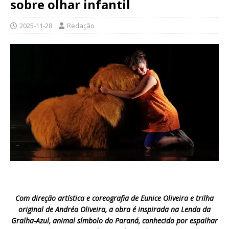
sobre olhar infantil
2025-11-28
Redação
Com direção artística e coreografia de Eunice Oliveira e trilha
original de Andréa Oliveira, a obra é inspirada na Lenda da
Gralha-Azul, animal símbolo do Paraná, conhecido por espalhar