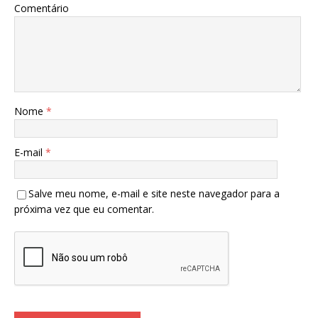
Comentário
Nome
*
E-mail
*
Salve meu nome, e-mail e site neste navegador para a
próxima vez que eu comentar.