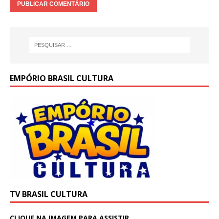
EMPÓRIO BRASIL CULTURA
TV BRASIL CULTURA
CLIQUE NA IMAGEM PARA ASSISTIR