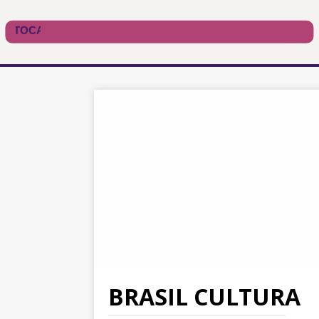
BRASIL CULTURA