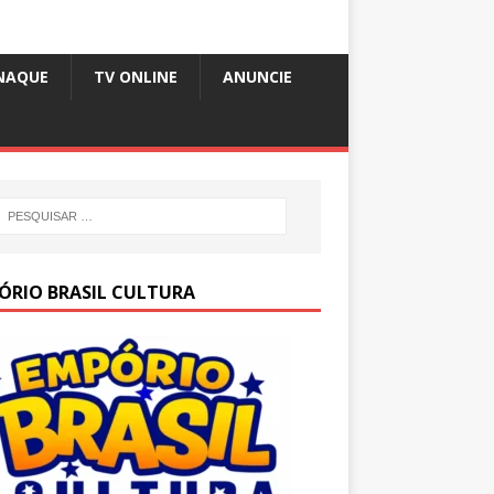
NAQUE
TV ONLINE
ANUNCIE
ÓRIO BRASIL CULTURA