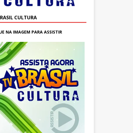
BRASIL CULTURA
UE NA IMAGEM PARA ASSISTIR